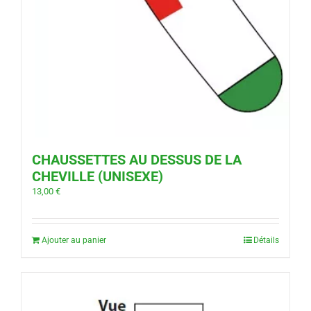
CHAUSSETTES AU DESSUS DE LA
CHEVILLE (UNISEXE)
13,00
€
Ajouter au panier
Détails