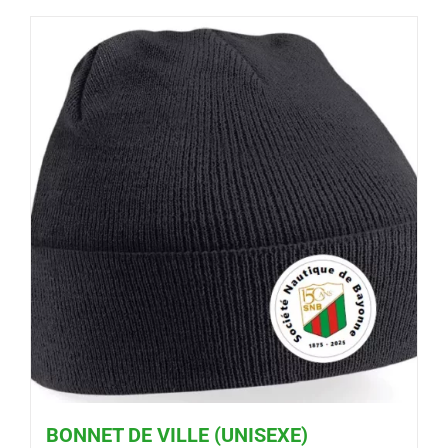
BONNET DE VILLE (UNISEXE)