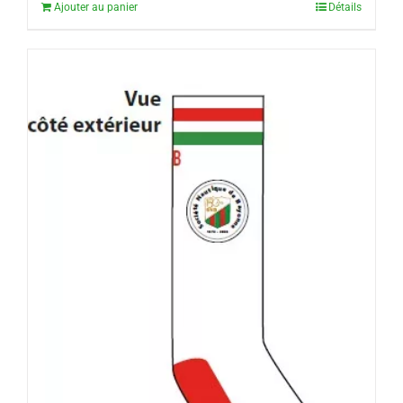
Ajouter au panier
Détails