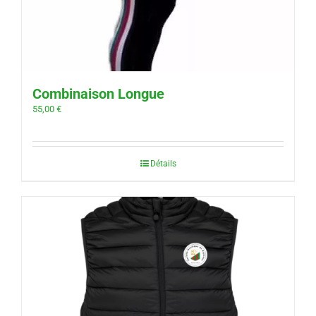
Combinaison Longue
55,00
€
Détails