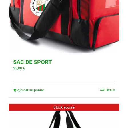
SAC DE SPORT
35,00
€
Ajouter au panier
Détails
Stock épuisé