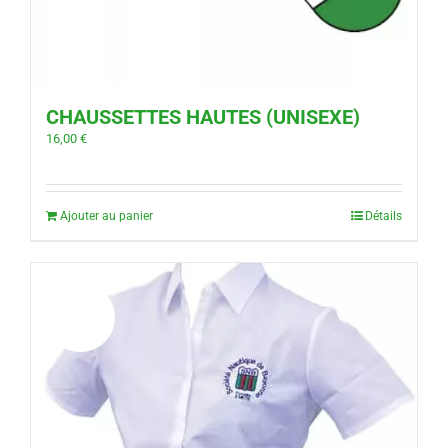
CHAUSSETTES HAUTES (UNISEXE)
16,00
€
Ajouter au panier
Détails
Promo!