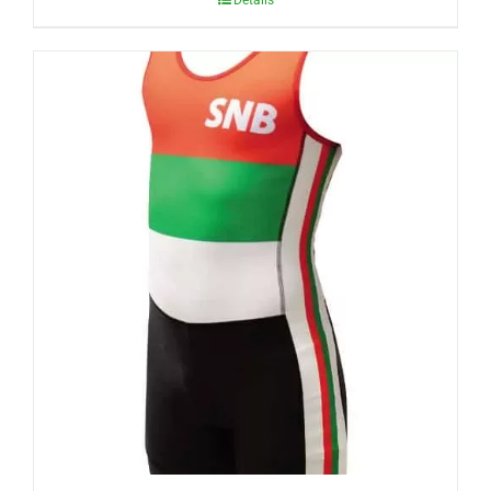
Détails