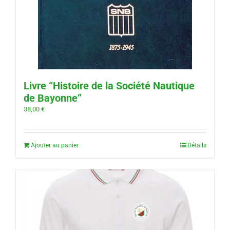
Livre “Histoire de la Société Nautique
de Bayonne”
38,00
€
Ajouter au panier
Détails