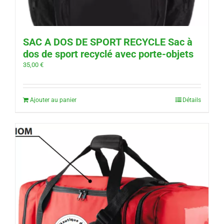
SAC A DOS DE SPORT RECYCLE Sac à
dos de sport recyclé avec porte-objets
35,00
€
Ajouter au panier
Détails