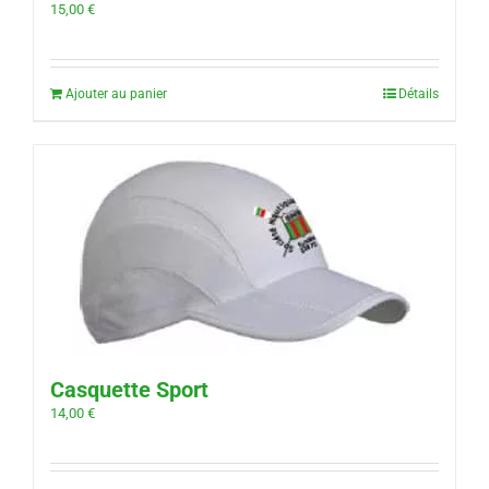
15,00
€
Ajouter au panier
Détails
Casquette Sport
14,00
€