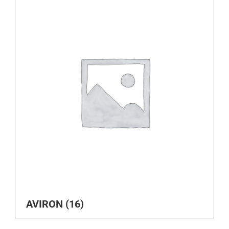
AVIRON
(16)