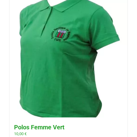
Polos Femme Vert
10,00
€