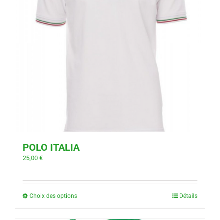
POLO ITALIA
25,00
€
Choix des options
Détails