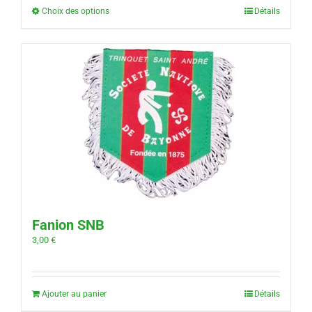
Choix des options
Détails
Fanion SNB
3,00
€
Ajouter au panier
Détails