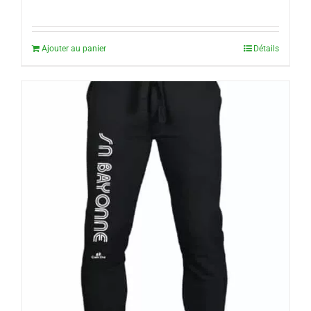
Ajouter au panier
Détails