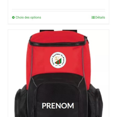
Choix des options
Détails