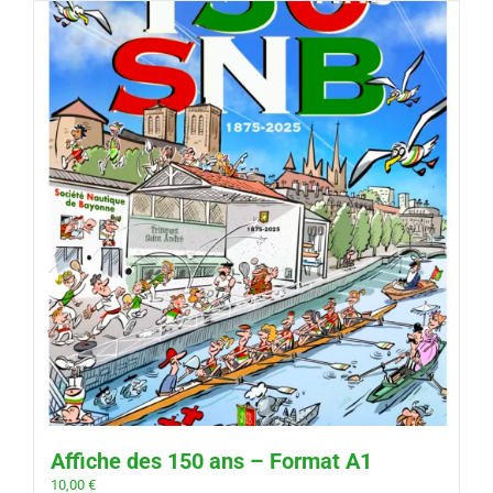
Affiche des 150 ans – Format A1
10,00
€