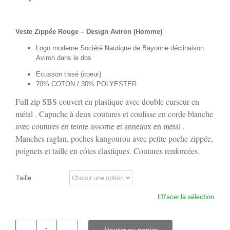
Veste Zippée Rouge – Design Aviron (Homme)
Logo moderne Société Nautique de Bayonne déclinaison
Aviron dans le dos
Ecusson tissé (coeur)
70% COTON / 30% POLYESTER
Full zip SBS couvert en plastique avec double curseur en
métal . Capuche à deux coutures et coulisse en corde blanche
avec coutures en teinte assortie et anneaux en métal .
Manches raglan, poches kangourou avec petite poche zippée,
poignets et taille en côtes élastiques. Coutures renforcées.
Taille
Effacer la sélection