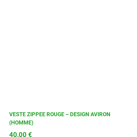
VESTE ZIPPEE ROUGE – DESIGN AVIRON
(HOMME)
40,00
€