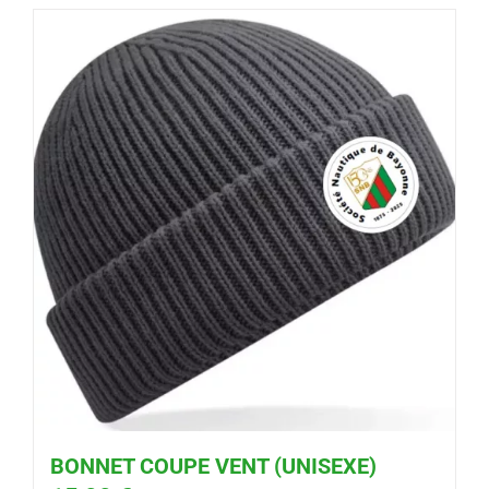
BONNET COUPE VENT (UNISEXE)