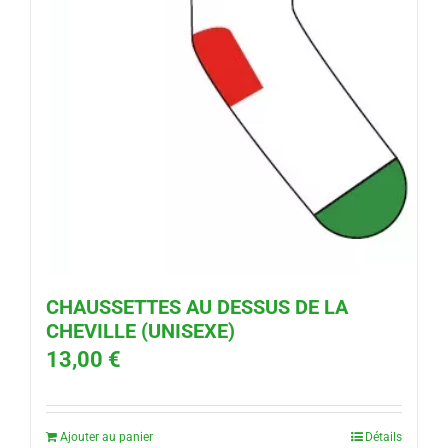
CHAUSSETTES AU DESSUS DE LA
CHEVILLE (UNISEXE)
13,00
€
Ajouter au panier
Détails