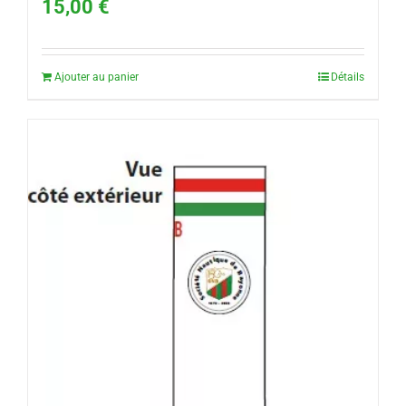
15,00
€
Ajouter au panier
Détails