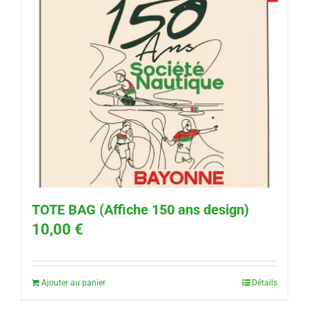
TOTE BAG (Affiche 150 ans design)
10,00
€
Ajouter au panier
Détails