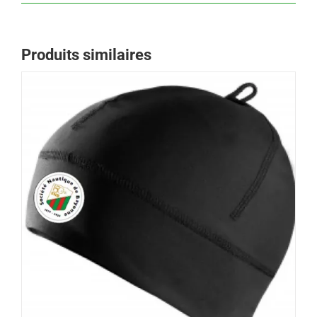
Produits similaires