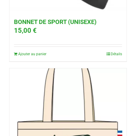
BONNET DE SPORT (UNISEXE)
15,00
€
Ajouter au panier
Détails