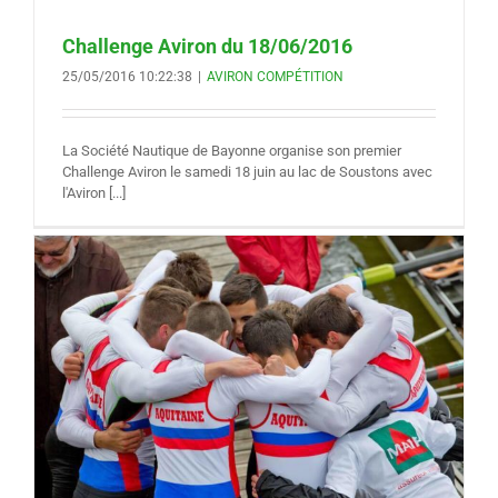
Challenge Aviron du 18/06/2016
25/05/2016 10:22:38
|
AVIRON COMPÉTITION
La Société Nautique de Bayonne organise son premier
Challenge Aviron le samedi 18 juin au lac de Soustons avec
l'Aviron [...]