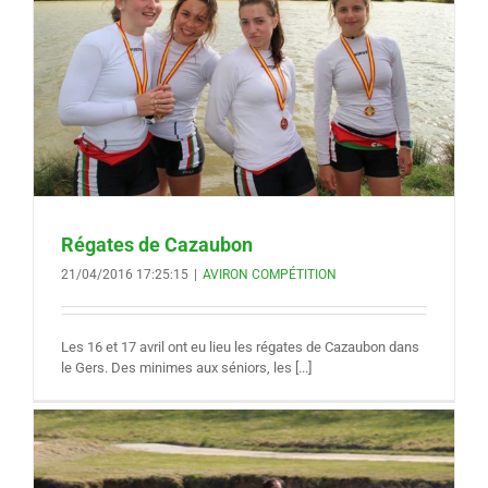
Régates de Cazaubon
21/04/2016 17:25:15
|
AVIRON COMPÉTITION
Les 16 et 17 avril ont eu lieu les régates de Cazaubon dans
le Gers. Des minimes aux séniors, les [...]