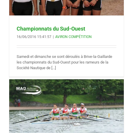
Championnats du Sud-Ouest
16/06/2016 15:41:57
|
AVIRON COMPÉTITION
Samedi et dimanche se sont déroulés à Brive-la-Gaillarde
les championnats du Sud-Ouest pour les rameurs de la
Société Nautique de [...]