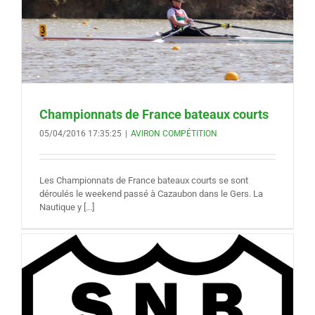
Championnats de France bateaux courts
05/04/2016 17:35:25
|
AVIRON COMPÉTITION
Les Championnats de France bateaux courts se sont
déroulés le weekend passé à Cazaubon dans le Gers. La
Nautique y [...]