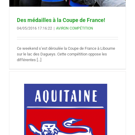
Des médailles à la Coupe de France!
04/05/2016 17:16:22
|
AVIRON COMPÉTITION
Ce weekend s’est déroulée la Coupe de France à Libourne
sur le lac des Dagueys. Cette compétition oppose les
différentes [...]