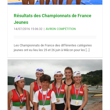
Résultats des Championnats de France
Jeunes
14/07/2016 15:06:32
|
AVIRON COMPÉTITION
Les Championnats de France des différentes catégories
jeunes ont eu lieu les 25 et 26 juin à Mâcon pour les [...]