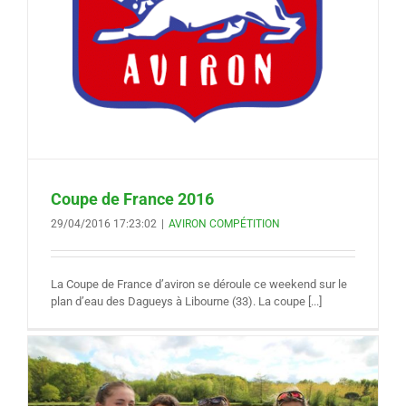
Coupe de France 2016
29/04/2016 17:23:02
|
AVIRON COMPÉTITION
La Coupe de France d’aviron se déroule ce weekend sur le
plan d’eau des Dagueys à Libourne (33). La coupe [...]