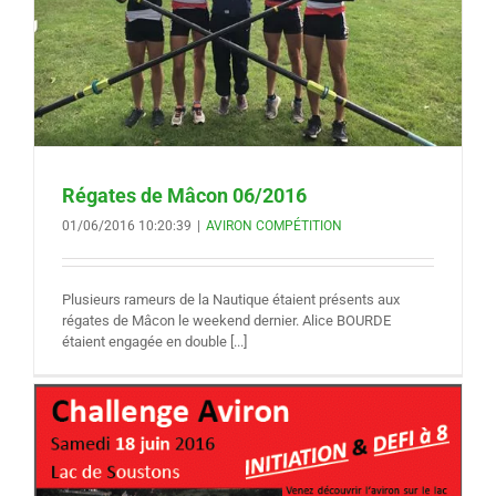
Régates de Mâcon 06/2016
01/06/2016 10:20:39
|
AVIRON COMPÉTITION
Plusieurs rameurs de la Nautique étaient présents aux
régates de Mâcon le weekend dernier. Alice BOURDE
étaient engagée en double [...]