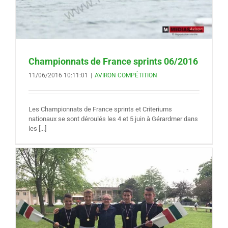
Championnats de France sprints 06/2016
11/06/2016 10:11:01
|
AVIRON COMPÉTITION
Les Championnats de France sprints et Criteriums
nationaux se sont déroulés les 4 et 5 juin à Gérardmer dans
les [...]