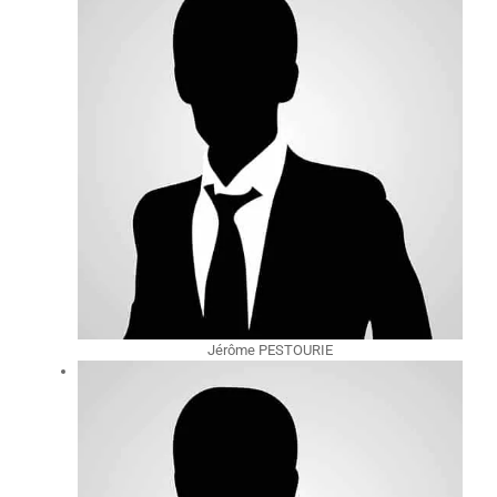
Jérôme PESTOURIE