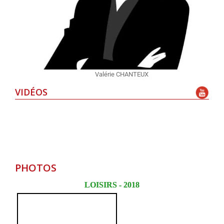
Valérie CHANTEUX
VIDÉOS
PHOTOS
LOISIRS - 2018