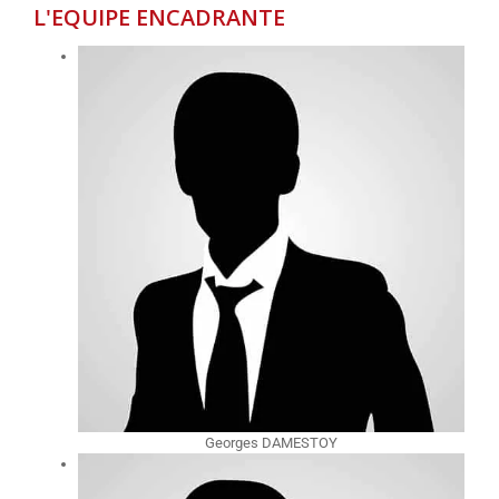
L'EQUIPE ENCADRANTE
Georges DAMESTOY