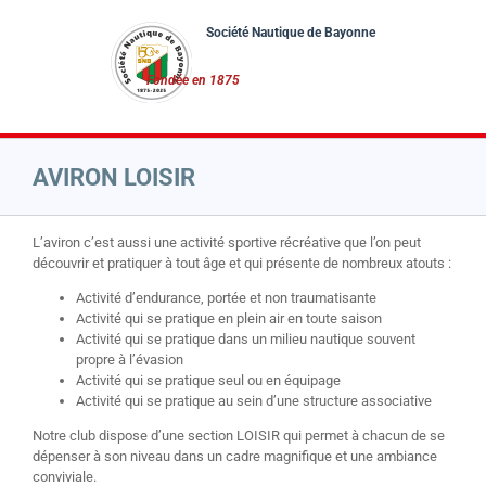
Passer
au
contenu
AVIRON LOISIR
L’aviron c’est aussi une activité sportive récréative que l’on peut
découvrir et pratiquer à tout âge et qui présente de nombreux atouts :
Activité d’endurance, portée et non traumatisante
Activité qui se pratique en plein air en toute saison
Activité qui se pratique dans un milieu nautique souvent
propre à l’évasion
Activité qui se pratique seul ou en équipage
Activité qui se pratique au sein d’une structure associative
Notre club dispose d’une section LOISIR qui permet à chacun de se
dépenser à son niveau dans un cadre magnifique et une ambiance
conviviale.