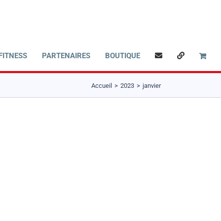
FITNESS
PARTENAIRES
BOUTIQUE
Accueil
2023
janvier