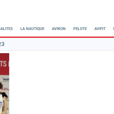
ALITES
LA NAUTIQUE
AVIRON
PELOTE
AVIFIT
23