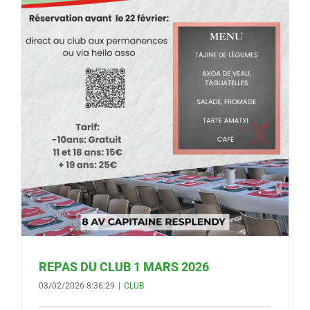
REPAS DU CLUB 1 MARS 2026
03/02/2026 8:36:29
|
CLUB