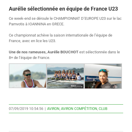
Aurélie sélectionnée en équipe de France U23
Ce week-end se déroule le CHAMPIONNAT D’EUROPE U23 sur le lac
Pamvotis à IOANNINA en GRECE.
Ce championnat achève la saison internationale de l’équipe de
France, avec en lice les U23.
Une de nos rameuses, Aurélie BOUCHOT
est sélectionnée dans le
8+ de l’équipe de France.
07/09/2019 10:54:56
|
AVIRON
,
AVIRON COMPÉTITION
,
CLUB