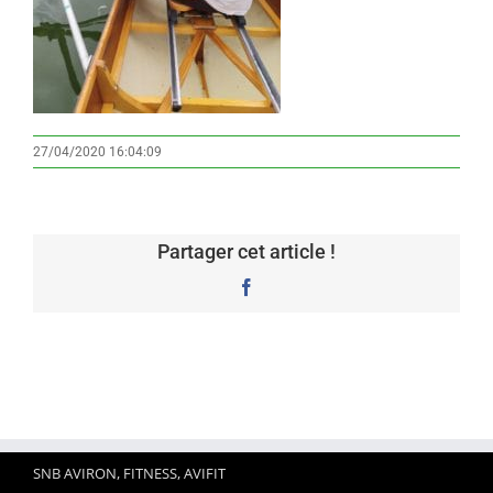
27/04/2020 16:04:09
Partager cet article !
Facebook
SNB AVIRON, FITNESS, AVIFIT