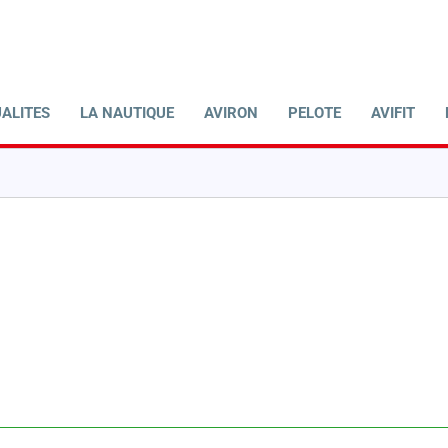
ALITES
LA NAUTIQUE
AVIRON
PELOTE
AVIFIT