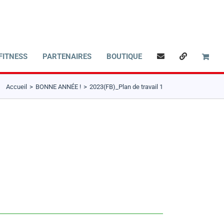
FITNESS
PARTENAIRES
BOUTIQUE
Accueil
BONNE ANNÉE !
2023(FB)_Plan de travail 1