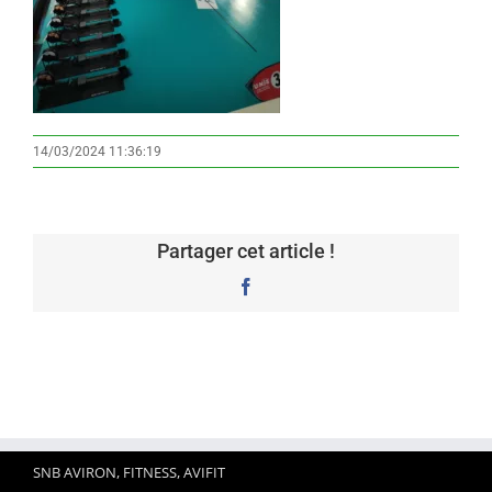
14/03/2024 11:36:19
Partager cet article !
Facebook
SNB AVIRON, FITNESS, AVIFIT