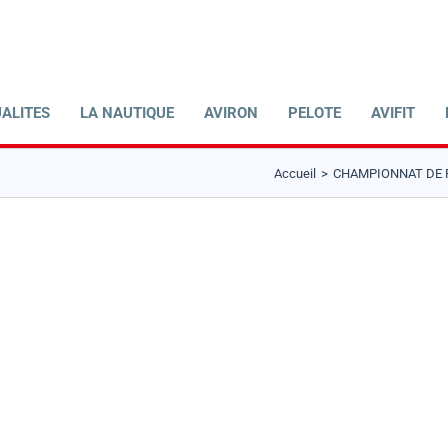
ALITES
LA NAUTIQUE
AVIRON
PELOTE
AVIFIT
Accueil
CHAMPIONNAT DE F