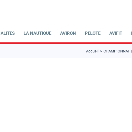
ALITES
LA NAUTIQUE
AVIRON
PELOTE
AVIFIT
Accueil
CHAMPIONNAT DE