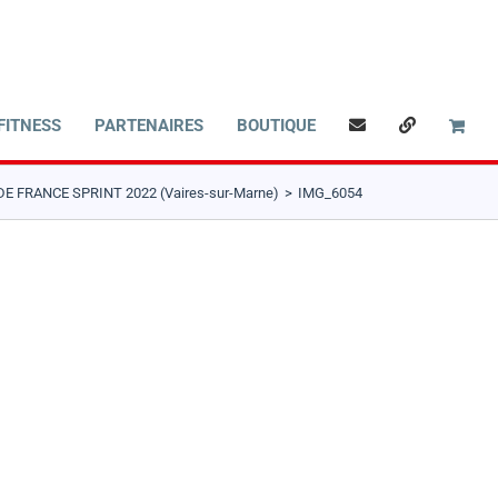
FITNESS
PARTENAIRES
BOUTIQUE
 FRANCE SPRINT 2022 (Vaires-sur-Marne)
IMG_6054