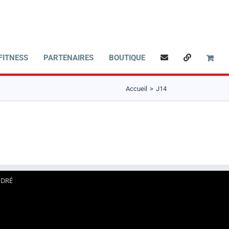
FITNESS
PARTENAIRES
BOUTIQUE
Accueil
J14
NDRÉ