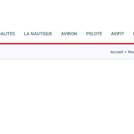
ALITES
LA NAUTIQUE
AVIRON
PELOTE
AVIFIT
Accueil
Nou