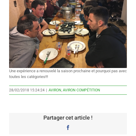
Une expérience a renouvelé la saison prochaine et pourquoi pas avec
toutes les catégories!!!
28/02/2018 15:24:24
|
AVIRON
,
AVIRON COMPÉTITION
Partager cet article !
Facebook