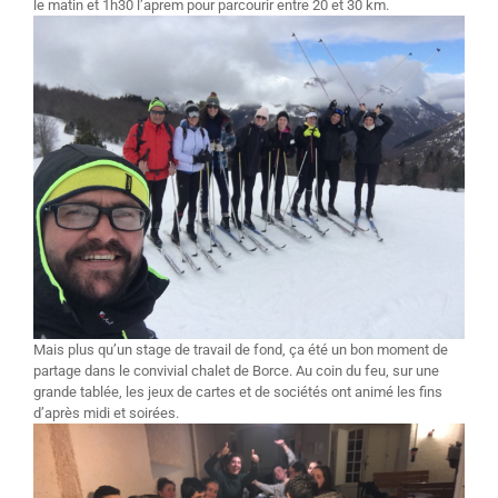
le matin et 1h30 l’aprem pour parcourir entre 20 et 30 km.
Mais plus qu’un stage de travail de fond, ça été un bon moment de
partage dans le convivial chalet de Borce. Au coin du feu, sur une
grande tablée, les jeux de cartes et de sociétés ont animé les fins
d’après midi et soirées.