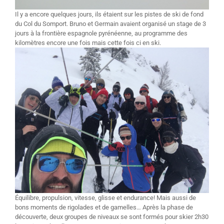
Il y a encore quelques jours, ils étaient sur les pistes de ski de fond
du Col du Somport. Bruno et Germain avaient organisé un stage de 3
jours à la frontière espagnole pyrénéenne, au programme des
kilomètres encore une fois mais cette fois ci en ski.
Équilibre, propulsion, vitesse, glisse et endurance! Mais aussi de
bons moments de rigolades et de gamelles… Après la phase de
découverte, deux groupes de niveaux se sont formés pour skier 2h30