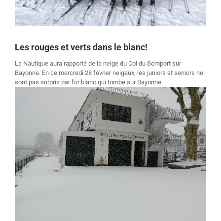
Les rouges et verts dans le blanc!
La Nautique aura rapporté de la neige du Col du Somport sur
Bayonne. En ce mercredi 28 février neigeux, les juniors et seniors ne
sont pas surpris par l’or blanc qui tombe sur Bayonne.