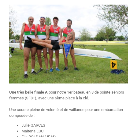
Une très belle finale A
pour notre 1er bateau en 8 de pointe séniors
femmes (SF8+), avec une 6ème place à la clé.
Une course pleine de volonté et de vaillance pour une embarcation
composée de :
Julie GARCES
Maitena LUC
Elia ROLDAN (JF16)