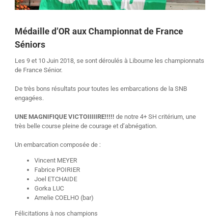
Médaille d’OR aux Championnat de France
Séniors
Les 9 et 10 Juin 2018, se sont déroulés à Libourne les championnats
de France Sénior.
De très bons résultats pour toutes les embarcations de la SNB
engagées.
UNE MAGNIFIQUE VICTOIIIIIRE!!!!!
de notre 4+ SH critérium, une
très belle course pleine de courage et d’abnégation.
Un embarcation composée de :
Vincent MEYER
Fabrice POIRIER
Joel ETCHAIDE
Gorka LUC
Amelie COELHO (bar)
Félicitations à nos champions