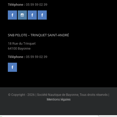
Téléphone :
05 59 59 02 39
SNB PELOTE – TRINQUET SAINT-ANDRÉ
18 Rue du Trinquet
64100 Bayonne
Téléphone :
05 59 59 02 39
© Copyright -
2026 | Société Nautique de Bayonne, Tous droits réservés |
Mentions légales