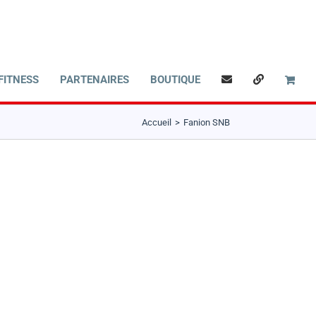
FITNESS
PARTENAIRES
BOUTIQUE
Accueil
Fanion SNB