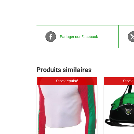
Partager sur Facebook
Produits similaires
Stock épuisé
Stock 