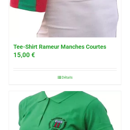
Tee-Shirt Rameur Manches Courtes
15,00
€
Détails