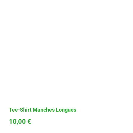
Tee-Shirt Manches Longues
10,00
€