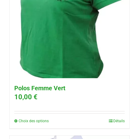
Polos Femme Vert
10,00
€
Choix des options
Détails