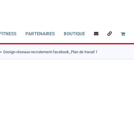
FITNESS
PARTENAIRES
BOUTIQUE
Design-réseaux-recrutement-facebook_Plan de travail 1