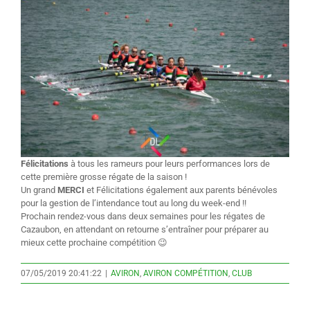
Félicitations
à tous les rameurs pour leurs performances lors de
cette première grosse régate de la saison !
Un grand
MERCI
et Félicitations également aux parents bénévoles
pour la gestion de l’intendance tout au long du week-end !!
Prochain rendez-vous dans deux semaines pour les régates de
Cazaubon, en attendant on retourne s’entraîner pour préparer au
mieux cette prochaine compétition 😉
07/05/2019 20:41:22
|
AVIRON
,
AVIRON COMPÉTITION
,
CLUB