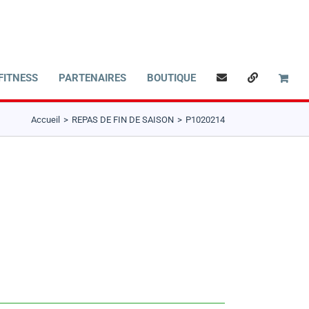
FITNESS
PARTENAIRES
BOUTIQUE
Accueil
REPAS DE FIN DE SAISON
P1020214