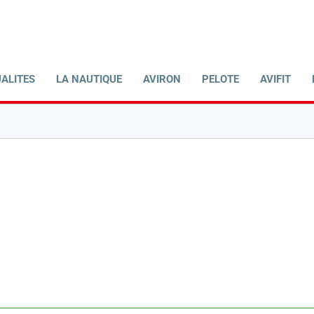
ALITES
LA NAUTIQUE
AVIRON
PELOTE
AVIFIT