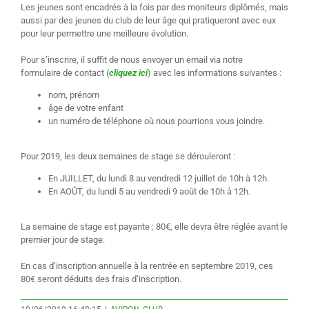
Les jeunes sont encadrés à la fois par des moniteurs diplômés, mais
aussi par des jeunes du club de leur âge qui pratiqueront avec eux
pour leur permettre une meilleure évolution.
Pour s’inscrire, il suffit de nous envoyer un email via notre
formulaire de contact (
cliquez ici
)
avec les informations suivantes :
nom, prénom
âge de votre enfant
un numéro de téléphone où nous pourrions vous joindre.
Pour 2019, les deux semaines de stage se dérouleront :
En JUILLET, du lundi 8 au vendredi 12 juillet de 10h à 12h.
En AOÛT, du lundi 5 au vendredi 9 août de 10h à 12h.
La semaine de stage est payante : 80€, elle devra être réglée avant le
premier jour de stage.
En cas d’inscription annuelle à la rentrée en septembre 2019, ces
80€ seront déduits des frais d’inscription.