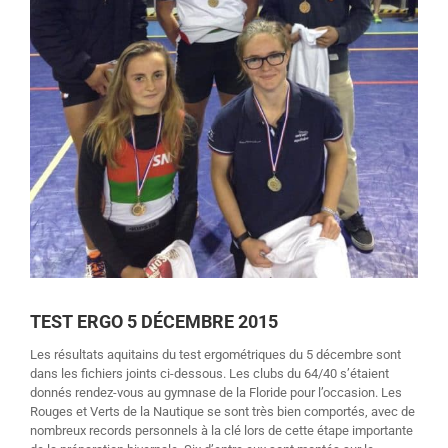
TEST ERGO 5 DÉCEMBRE 2015
Les résultats aquitains du test ergométriques du 5 décembre sont
dans les fichiers joints ci-dessous. Les clubs du 64/40 s’étaient
donnés rendez-vous au gymnase de la Floride pour l’occasion. Les
Rouges et Verts de la Nautique se sont très bien comportés, avec de
nombreux records personnels à la clé lors de cette étape importante