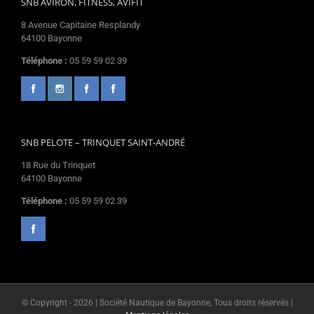
SNB AVIRON, FITNESS, AVIFIT
8 Avenue Capitaine Resplandy
64100 Bayonne
Téléphone :
05 59 59 02 39
SNB PELOTE – TRINQUET SAINT-ANDRÉ
18 Rue du Trinquet
64100 Bayonne
Téléphone :
05 59 59 02 39
© Copyright -
2026 | Société Nautique de Bayonne, Tous droits réservés |