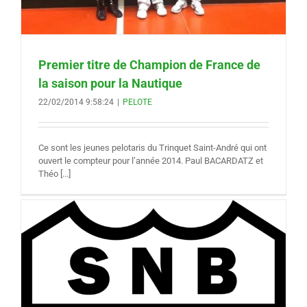
Premier titre de Champion de France de
la saison pour la Nautique
22/02/2014 9:58:24
|
PELOTE
Ce sont les jeunes pelotaris du Trinquet Saint-André qui ont
ouvert le compteur pour l’année 2014. Paul BACARDATZ et
Théo [...]