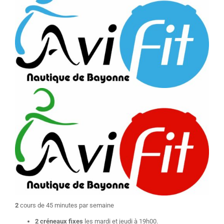
2
cours de 45 minutes par semaine
2 créneaux fixes
les mardi et jeudi à 19h00.