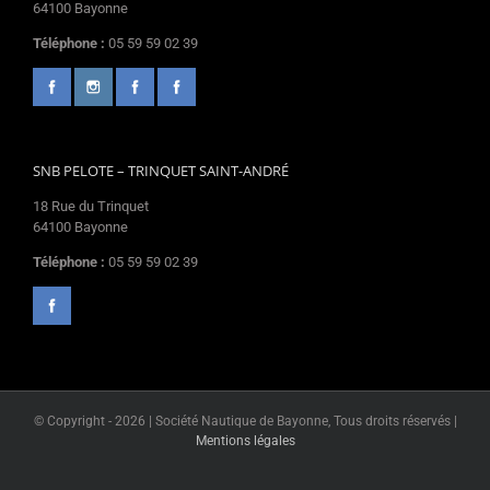
64100 Bayonne
Téléphone :
05 59 59 02 39
SNB PELOTE – TRINQUET SAINT-ANDRÉ
18 Rue du Trinquet
64100 Bayonne
Téléphone :
05 59 59 02 39
© Copyright -
2026 | Société Nautique de Bayonne, Tous droits réservés |
Mentions légales