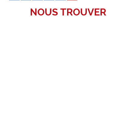
NOUS TROUVER