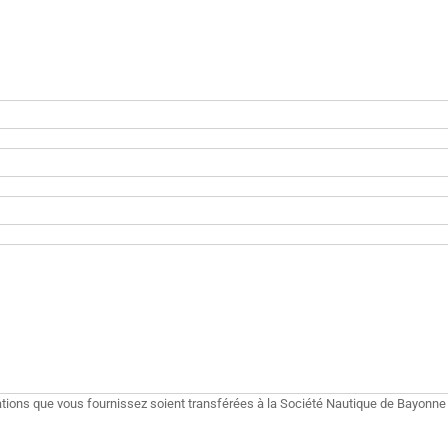
tions que vous fournissez soient transférées à la Société Nautique de Bayonn