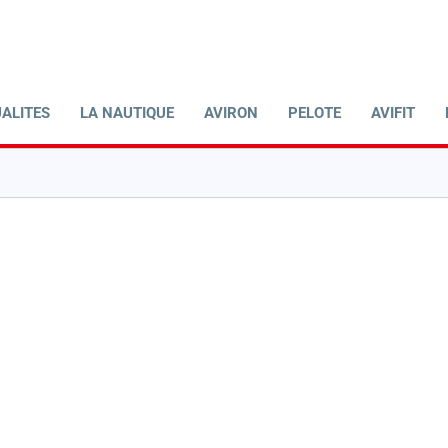
ALITES
LA NAUTIQUE
AVIRON
PELOTE
AVIFIT