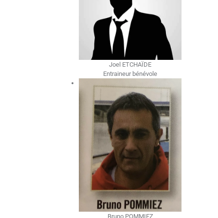
Joel ETCHAÏDE
Entraineur bénévole
Bruno POMMIEZ