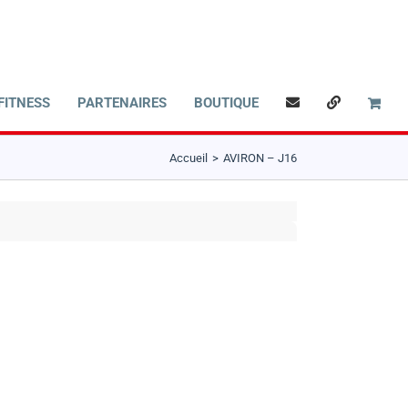
FITNESS
PARTENAIRES
BOUTIQUE
Accueil
AVIRON – J16