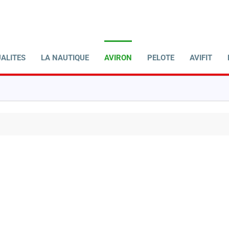
ALITES
LA NAUTIQUE
AVIRON
PELOTE
AVIFIT