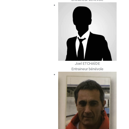
Joel ETCHAÏDE
Entraineur bénévole