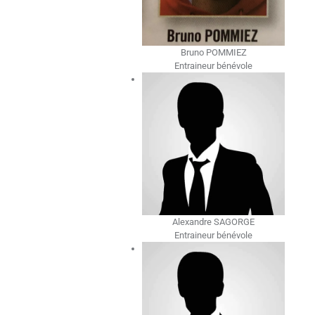
Bruno POMMIEZ
Entraineur bénévole
Alexandre SAGORGE
Entraineur bénévole