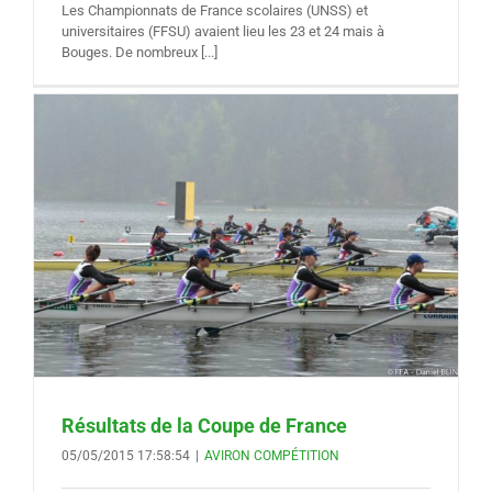
Les Championnats de France scolaires (UNSS) et
universitaires (FFSU) avaient lieu les 23 et 24 mais à
Bouges. De nombreux [...]
Résultats de la Coupe de France
05/05/2015 17:58:54
|
AVIRON COMPÉTITION