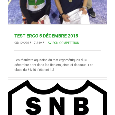
TEST ERGO 5 DÉCEMBRE 2015
05/12/2015 17:34:45
|
AVIRON COMPÉTITION
Les résultats aquitains du test ergométriques du 5
décembre sont dans les fichiers joints ci-dessous. Les
clubs du 64/40 s'étaient [...]