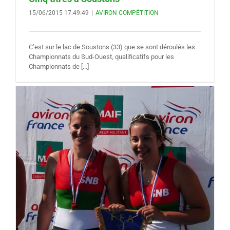
15/06/2015 17:49:49
|
AVIRON COMPÉTITION
C’est sur le lac de Soustons (33) que se sont déroulés les
Championnats du Sud-Ouest, qualificatifs pour les
Championnats de [...]