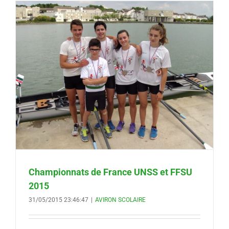
Championnats de France UNSS et FFSU
2015
31/05/2015 23:46:47
|
AVIRON SCOLAIRE