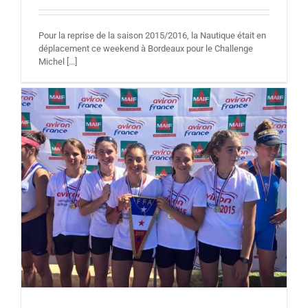
Pour la reprise de la saison 2015/2016, la Nautique était en
déplacement ce weekend à Bordeaux pour le Challenge
Michel [...]