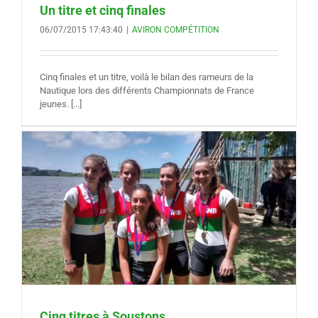
Un titre et cinq finales
06/07/2015 17:43:40
|
AVIRON COMPÉTITION
Cinq finales et un titre, voilà le bilan des rameurs de la
Nautique lors des différents Championnats de France
jeunes. [...]
Cinq titres à Soustons