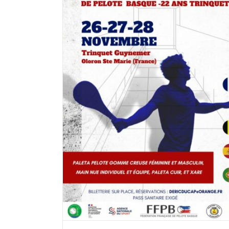
 TRINQUET