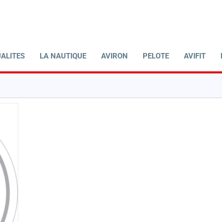
ALITES
LA NAUTIQUE
AVIRON
PELOTE
AVIFIT