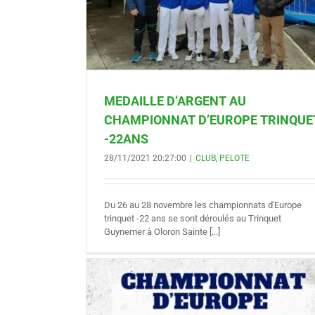
MEDAILLE D’ARGENT AU
CHAMPIONNAT D’EUROPE TRINQUE
-22ANS
28/11/2021 20:27:00
|
CLUB
,
PELOTE
Du 26 au 28 novembre les championnats d'Europe
trinquet -22 ans se sont déroulés au Trinquet
Guynemer à Oloron Sainte [...]