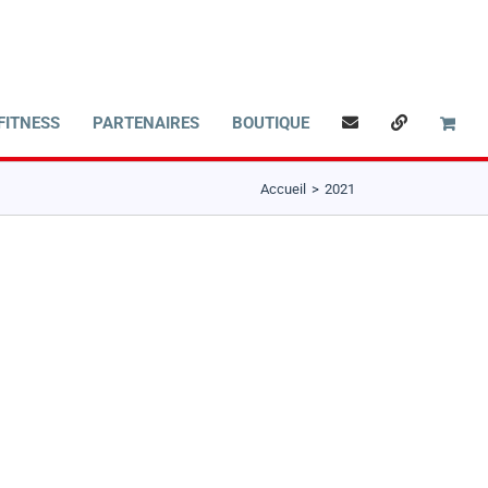
FITNESS
PARTENAIRES
BOUTIQUE
Accueil
2021