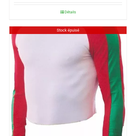
Détails
Stock épuisé