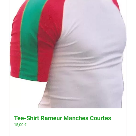
Tee-Shirt Rameur Manches Courtes
15,00
€