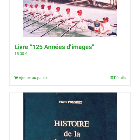
Livre “125 Années d’images”
15,00
€
Ajouter au panier
Détails