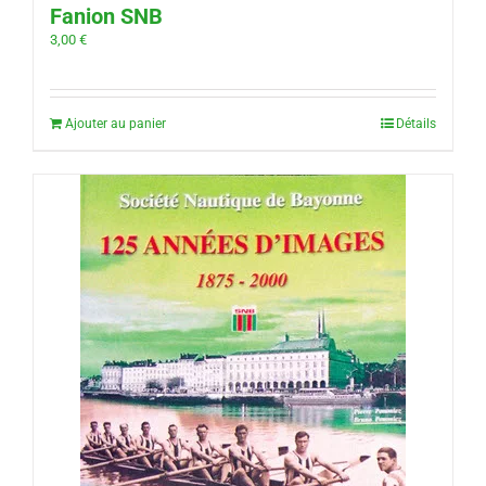
Fanion SNB
3,00
€
Ajouter au panier
Détails