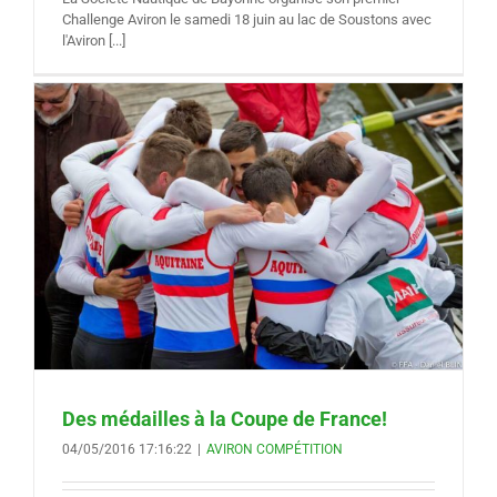
Challenge Aviron le samedi 18 juin au lac de Soustons avec
l'Aviron [...]
Des médailles à la Coupe de France!
04/05/2016 17:16:22
|
AVIRON COMPÉTITION