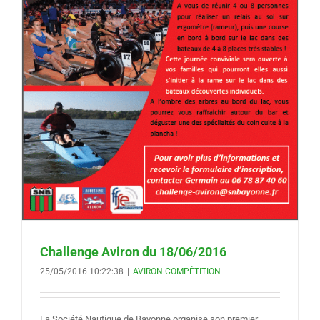
Challenge Aviron du 18/06/2016
25/05/2016 10:22:38
|
AVIRON COMPÉTITION
La Société Nautique de Bayonne organise son premier