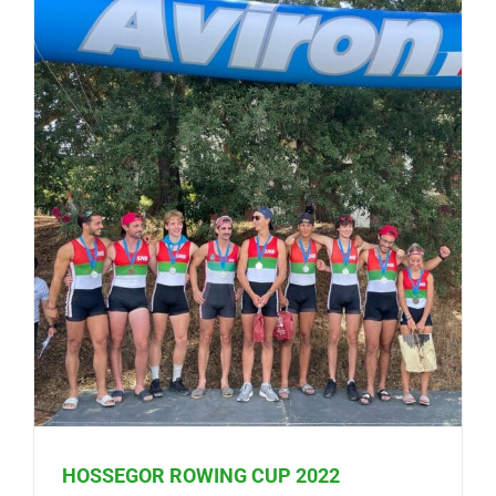
HOSSEGOR ROWING CUP 2022