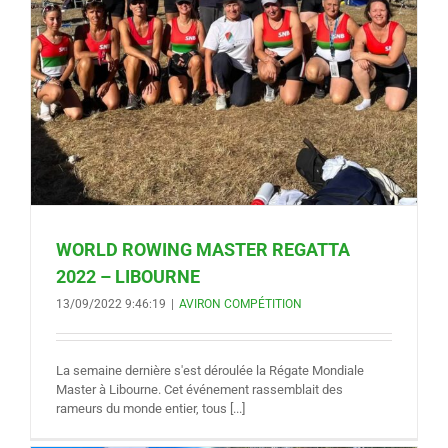
WORLD ROWING MASTER REGATTA
2022 – LIBOURNE
13/09/2022 9:46:19
|
AVIRON COMPÉTITION
La semaine dernière s'est déroulée la Régate Mondiale
Master à Libourne. Cet événement rassemblait des
rameurs du monde entier, tous [...]