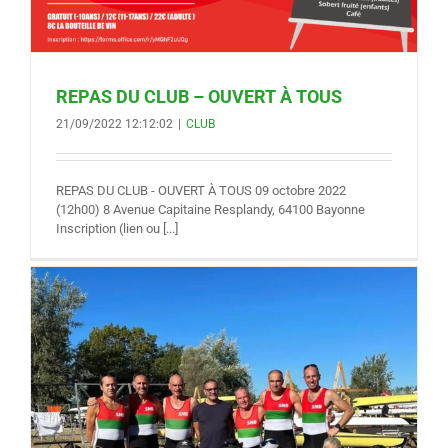
REPAS DU CLUB – OUVERT À TOUS
21/09/2022 12:12:02
|
CLUB
REPAS DU CLUB - OUVERT À TOUS 09 octobre 2022
(12h00) 8 Avenue Capitaine Resplandy, 64100 Bayonne
Inscription (lien ou [...]