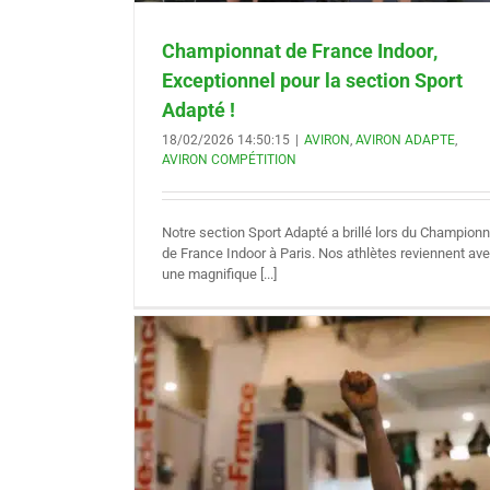
Championnat de France Indoor,
Exceptionnel pour la section Sport
Adapté !
18/02/2026 14:50:15
|
AVIRON
,
AVIRON ADAPTE
,
AVIRON COMPÉTITION
Notre section Sport Adapté a brillé lors du Championn
de France Indoor à Paris. Nos athlètes reviennent av
une magnifique [...]