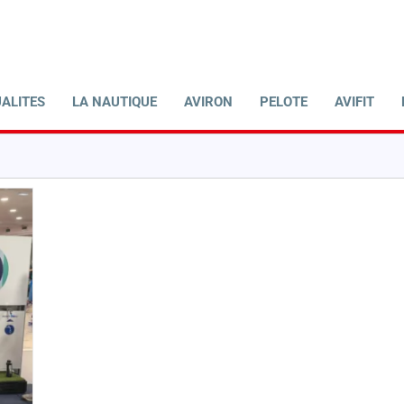
ALITES
LA NAUTIQUE
AVIRON
PELOTE
AVIFIT