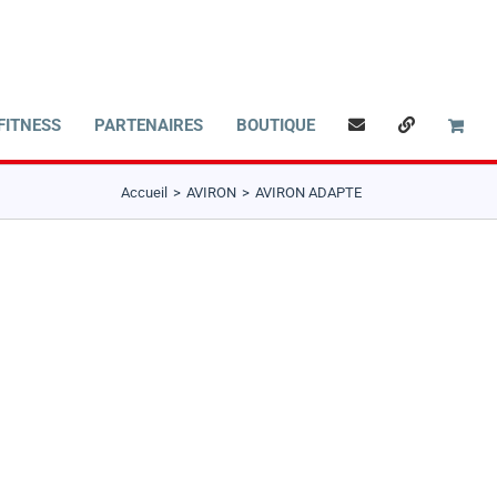
FITNESS
PARTENAIRES
BOUTIQUE
Accueil
AVIRON
AVIRON ADAPTE