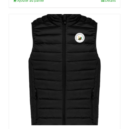
Ajouter au panier
Détails