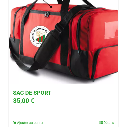
SAC DE SPORT
35,00
€
Ajouter au panier
Détails