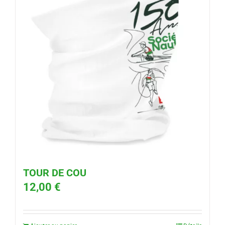
TOUR DE COU
12,00
€