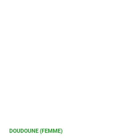
DOUDOUNE (FEMME)