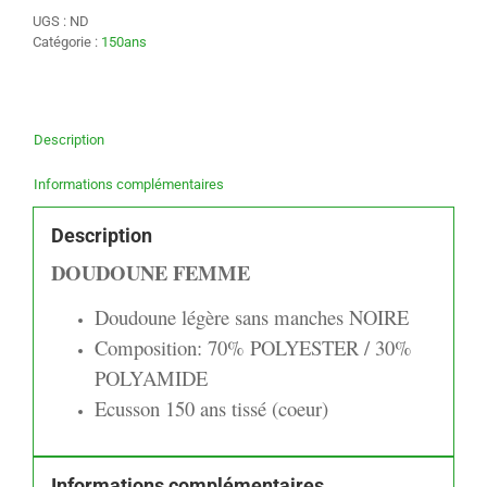
UGS :
ND
Catégorie :
150ans
Description
Informations complémentaires
Description
DOUDOUNE FEMME
Doudoune légère sans manches NOIRE
Composition: 70% POLYESTER / 30%
POLYAMIDE
Ecusson 150 ans tissé (coeur)
Informations complémentaires