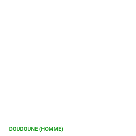
DOUDOUNE (HOMME)