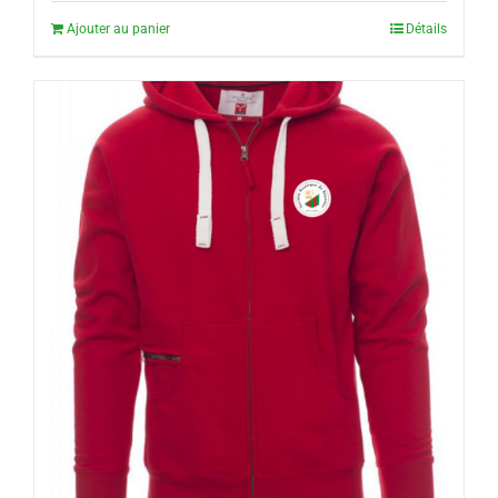
Ajouter au panier
Détails