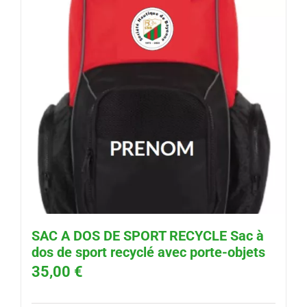
SAC A DOS DE SPORT RECYCLE Sac à
dos de sport recyclé avec porte-objets
35,00
€