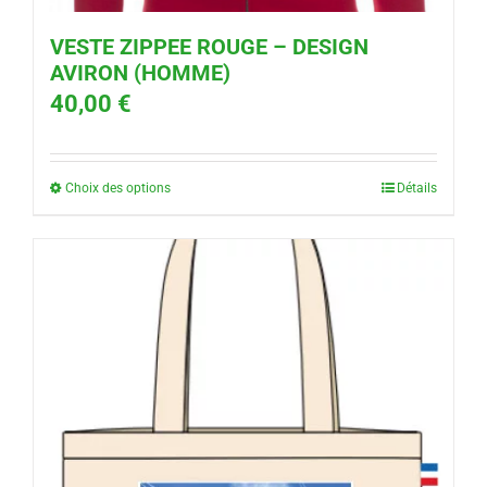
VESTE ZIPPEE ROUGE – DESIGN
AVIRON (HOMME)
40,00
€
Choix des options
Détails