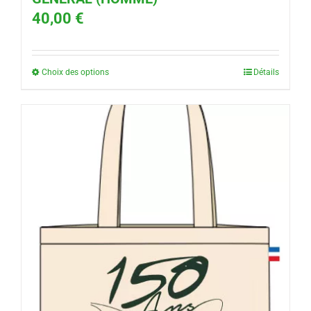
40,00
€
Choix des options
Détails