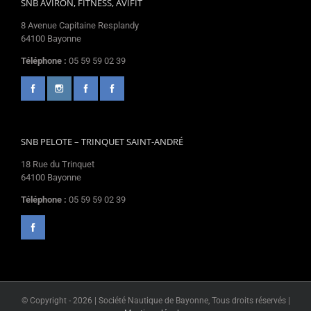
SNB AVIRON, FITNESS, AVIFIT
8 Avenue Capitaine Resplandy
64100 Bayonne
Téléphone :
05 59 59 02 39
SNB PELOTE – TRINQUET SAINT-ANDRÉ
18 Rue du Trinquet
64100 Bayonne
Téléphone :
05 59 59 02 39
© Copyright -
2026 | Société Nautique de Bayonne, Tous droits réservés |