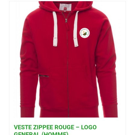
VESTE ZIPPEE ROUGE – LOGO
GENERAL (HOMME)