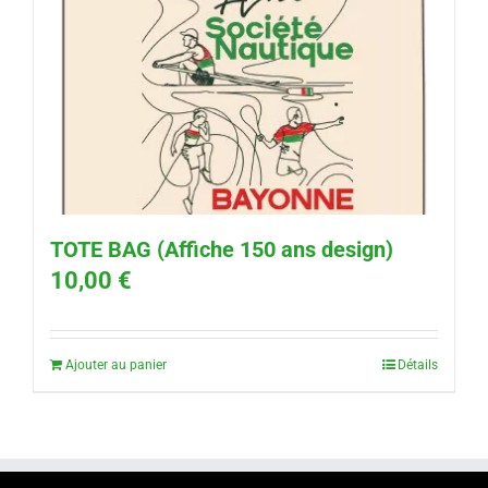
TOTE BAG (Affiche 150 ans design)
10,00
€
Ajouter au panier
Détails