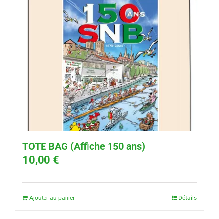
TOTE BAG (Affiche 150 ans)
10,00
€
Ajouter au panier
Détails