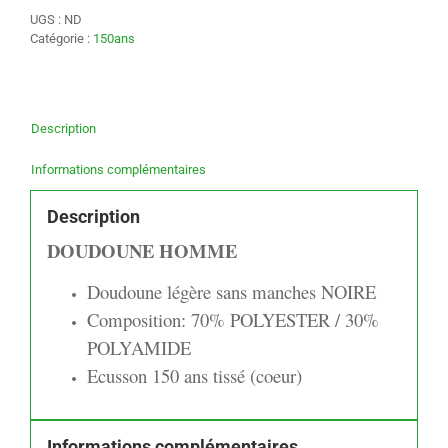
UGS :
ND
Catégorie :
150ans
Description
Informations complémentaires
Description
DOUDOUNE HOMME
Doudoune légère sans manches NOIRE
Composition: 70% POLYESTER / 30%
POLYAMIDE
Ecusson 150 ans tissé (coeur)
Informations complémentaires