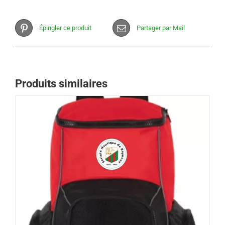
Épingler ce produit
Partager par Mail
Produits similaires