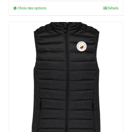
Choix des options
Détails