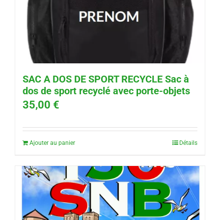
SAC A DOS DE SPORT RECYCLE Sac à
dos de sport recyclé avec porte-objets
35,00
€
Ajouter au panier
Détails