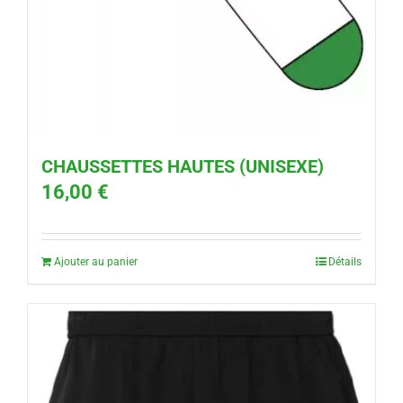
CHAUSSETTES HAUTES (UNISEXE)
16,00
€
Ajouter au panier
Détails