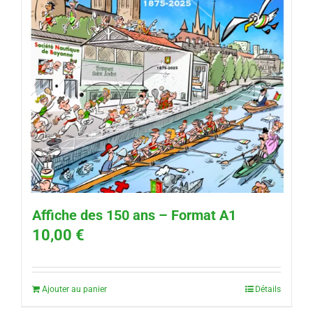
Affiche des 150 ans – Format A1
10,00
€
Ajouter au panier
Détails