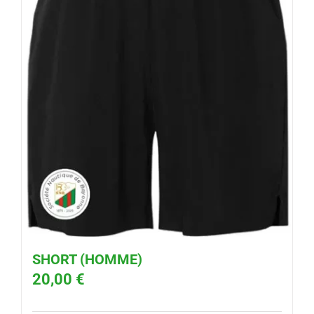
SHORT (HOMME)
20,00
€