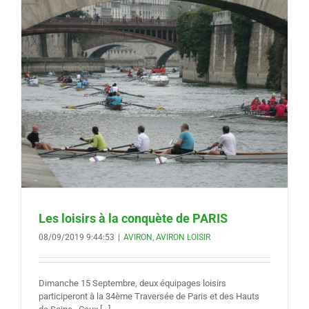
Les loisirs à la conquète de PARIS
08/09/2019 9:44:53
|
AVIRON
,
AVIRON LOISIR
Dimanche 15 Septembre, deux équipages loisirs
participeront à la 34ème Traversée de Paris et des Hauts