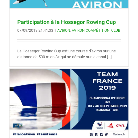
Participation à la Hossegor Rowing Cup
07/09/2019 21:41:33
|
AVIRON
,
AVIRON COMPÉTITION
,
CLUB
La Hossegor Rowing Cup est une course d'aviron sur une
distance de 500 m en 8+ qui se déroule sur le canal [...]