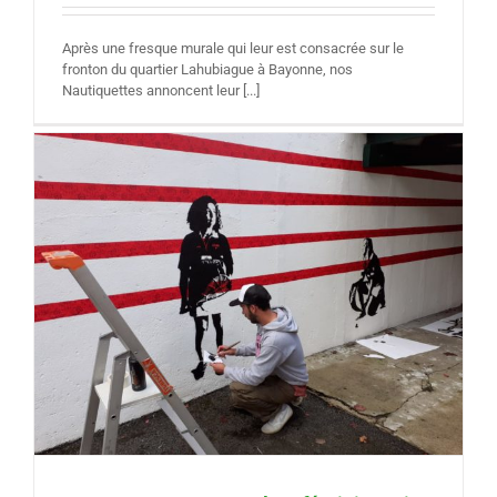
Après une fresque murale qui leur est consacrée sur le
fronton du quartier Lahubiague à Bayonne, nos
Nautiquettes annoncent leur [...]