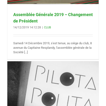
Assemblée Générale 2019 – Changement
de Président
14/12/2019 14:12:28
|
CLUB
Samedi 14 Décembre 2019, s'est tenue, au siège du club, 8
avenue du Capitaine Resplandy, l'assemblée générale de la
Société [...]