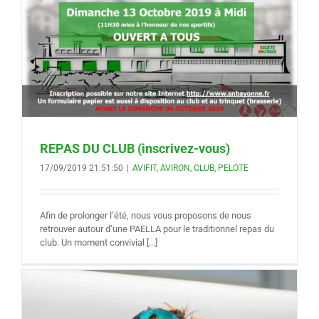
REPAS DU CLUB (inscrivez-vous)
17/09/2019 21:51:50
|
AVIFIT
,
AVIRON
,
CLUB
,
PELOTE
Afin de prolonger l’été, nous vous proposons de nous
retrouver autour d’une PAELLA pour le traditionnel repas du
club. Un moment convivial [...]