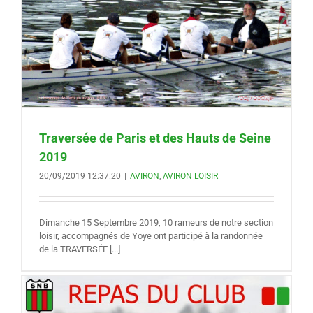
Traversée de Paris et des Hauts de Seine
2019
20/09/2019 12:37:20
|
AVIRON
,
AVIRON LOISIR
Dimanche 15 Septembre 2019, 10 rameurs de notre section
loisir, accompagnés de Yoye ont participé à la randonnée
de la TRAVERSÉE [...]