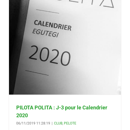
PILOTA POLITA : J-3 pour le Calendrier
2020
06/11/2019 11:28:19
|
CLUB
,
PELOTE