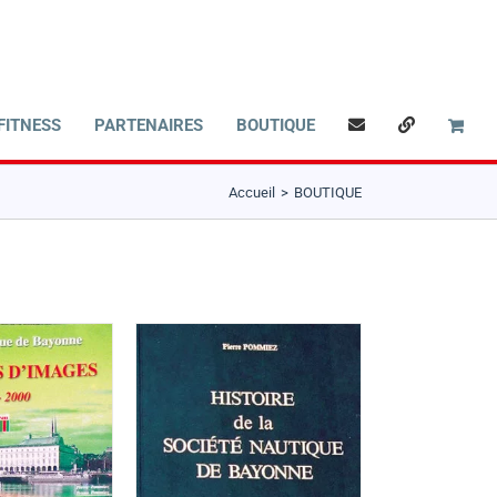
FITNESS
PARTENAIRES
BOUTIQUE
Accueil
BOUTIQUE