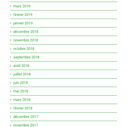
mars 2019
février 2019
janvier 2019
décembre 2018
novembre 2018
octobre 2018
septembre 2018
août 2018
juillet 2018
juin 2018
mai 2018
mars 2018
février 2018
décembre 2017
novembre 2017