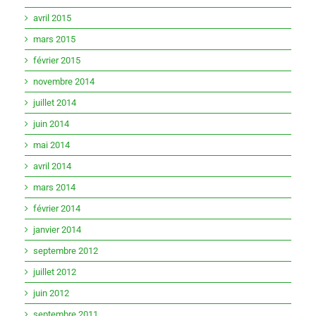
avril 2015
mars 2015
février 2015
novembre 2014
juillet 2014
juin 2014
mai 2014
avril 2014
mars 2014
février 2014
janvier 2014
septembre 2012
juillet 2012
juin 2012
septembre 2011