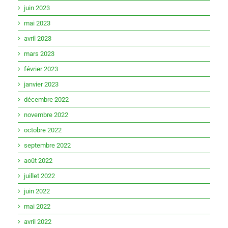
juin 2023
mai 2023
avril 2023
mars 2023
février 2023
janvier 2023
décembre 2022
novembre 2022
octobre 2022
septembre 2022
août 2022
juillet 2022
juin 2022
mai 2022
avril 2022