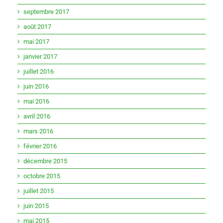
septembre 2017
août 2017
mai 2017
janvier 2017
juillet 2016
juin 2016
mai 2016
avril 2016
mars 2016
février 2016
décembre 2015
octobre 2015
juillet 2015
juin 2015
mai 2015