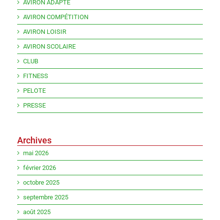
AVIRON ADAPTE
AVIRON COMPÉTITION
AVIRON LOISIR
AVIRON SCOLAIRE
CLUB
FITNESS
PELOTE
PRESSE
Archives
mai 2026
février 2026
octobre 2025
septembre 2025
août 2025