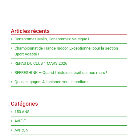
Articles récents
Consommez Malin, Consommez Nautique !
Championnat de France Indoor, Exceptionnel pour la section
Sport Adapté !
REPAS DU CLUB 1 MARS 2026
REFRESHINK — Quand l’histoire s’écrit sur nos murs !
Qui ose, gagne! A l’unisson vers le podium!
Catégories
150 ANS
AVIFIT
AVIRON