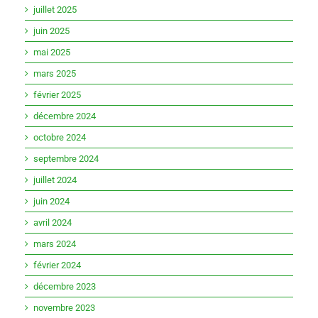
juillet 2025
juin 2025
mai 2025
mars 2025
février 2025
décembre 2024
octobre 2024
septembre 2024
juillet 2024
juin 2024
avril 2024
mars 2024
février 2024
décembre 2023
novembre 2023