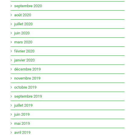
septembre 2020
août 2020
juillet 2020
juin 2020
mars 2020
février 2020
janvier 2020
décembre 2019
novembre 2019
octobre 2019
septembre 2019
juillet 2019
juin 2019
mai 2019
avril 2019