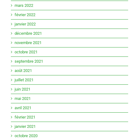
mars 2022
février 2022
janvier 2022
décembre 2021
novembre 2021
octobre 2021
septembre 2021
août 2021
juillet 2021
juin 2021
mai 2021
avril 2021
février 2021
janvier 2021
octobre 2020