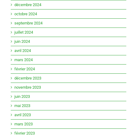
décembre 2024
octobre 2024
septembre 2024
juillet 2024
juin 2024
avril 2024
mars 2024
février 2024
décembre 2023
novembre 2023
juin 2023
mai 2023
avril 2023
mars 2023
février 2023