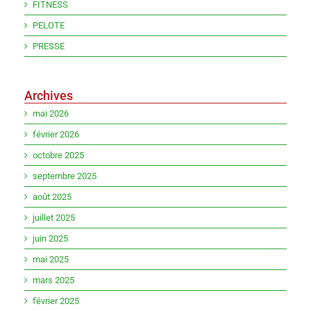
FITNESS
PELOTE
PRESSE
Archives
mai 2026
février 2026
octobre 2025
septembre 2025
août 2025
juillet 2025
juin 2025
mai 2025
mars 2025
février 2025