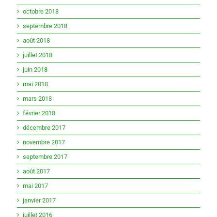
octobre 2018
septembre 2018
août 2018
juillet 2018
juin 2018
mai 2018
mars 2018
février 2018
décembre 2017
novembre 2017
septembre 2017
août 2017
mai 2017
janvier 2017
juillet 2016