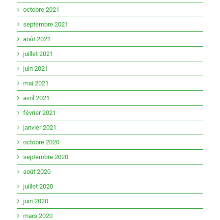
octobre 2021
septembre 2021
août 2021
juillet 2021
juin 2021
mai 2021
avril 2021
février 2021
janvier 2021
octobre 2020
septembre 2020
août 2020
juillet 2020
juin 2020
mars 2020