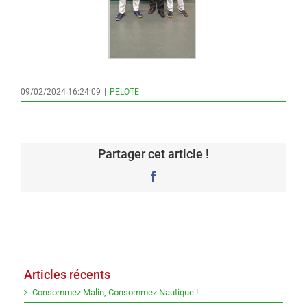
09/02/2024 16:24:09
|
PELOTE
Partager cet article !
Facebook
Articles récents
Consommez Malin, Consommez Nautique !