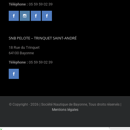
Téléphone :
05 59 59 02 39
SNB PELOTE – TRINQUET SAINT-ANDRÉ
18 Rue du Trinquet
64100 Bayonne
Téléphone :
05 59 59 02 39
© Copyright -
2026 | Société Nautique de Bayonne, Tous droits réservés |
Mentions légales
X