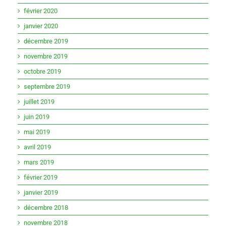
février 2020
janvier 2020
décembre 2019
novembre 2019
octobre 2019
septembre 2019
juillet 2019
juin 2019
mai 2019
avril 2019
mars 2019
février 2019
janvier 2019
décembre 2018
novembre 2018