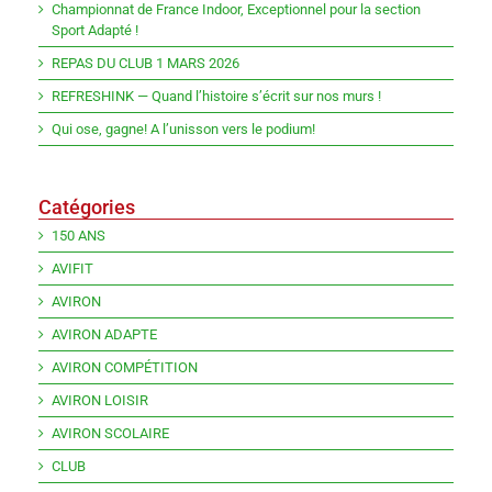
Championnat de France Indoor, Exceptionnel pour la section
Sport Adapté !
REPAS DU CLUB 1 MARS 2026
REFRESHINK — Quand l’histoire s’écrit sur nos murs !
Qui ose, gagne! A l’unisson vers le podium!
Catégories
150 ANS
AVIFIT
AVIRON
AVIRON ADAPTE
AVIRON COMPÉTITION
AVIRON LOISIR
AVIRON SCOLAIRE
CLUB