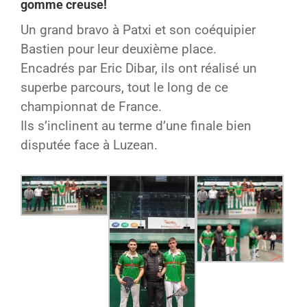
gomme creuse!
Un grand bravo à Patxi et son coéquipier
Bastien pour leur deuxième place.
Encadrés par Eric Dibar, ils ont réalisé un
superbe parcours, tout le long de ce
championnat de France.
Ils s’inclinent au terme d’une finale bien
disputée face à Luzean.