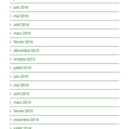
juin 2016
mai 2016
avril 2016
mars 2016
février 2016
décembre 2015
octobre 2015
juillet 2015
juin 2015
mai 2015
avril 2015
mars 2015
février 2015
novembre 2014
juillet 2014