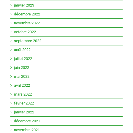
janvier 2023
décembre 2022
novembre 2022
octobre 2022
septembre 2022
août 2022
juillet 2022
juin 2022
mai 2022
avril 2022
mars 2022
février 2022
janvier 2022
décembre 2021
novembre 2021