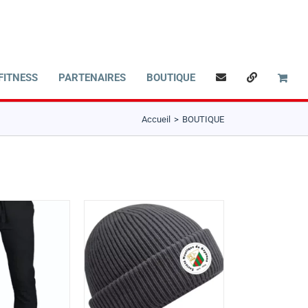
FITNESS
PARTENAIRES
BOUTIQUE
Accueil
BOUTIQUE