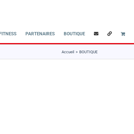
FITNESS
PARTENAIRES
BOUTIQUE
Accueil
BOUTIQUE