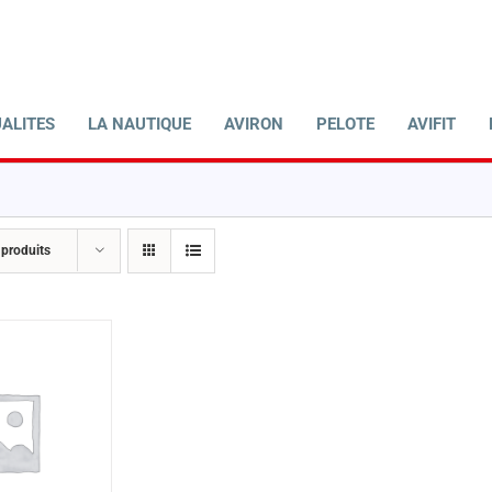
ALITES
LA NAUTIQUE
AVIRON
PELOTE
AVIFIT
 produits