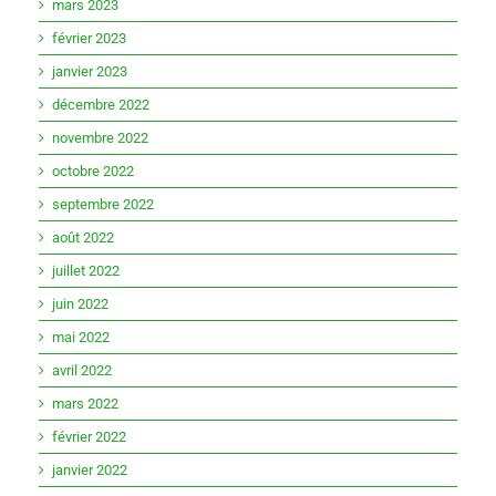
mars 2023
février 2023
janvier 2023
décembre 2022
novembre 2022
octobre 2022
septembre 2022
août 2022
juillet 2022
juin 2022
mai 2022
avril 2022
mars 2022
février 2022
janvier 2022