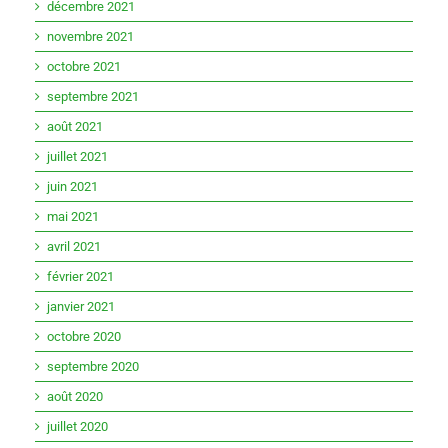
décembre 2021
novembre 2021
octobre 2021
septembre 2021
août 2021
juillet 2021
juin 2021
mai 2021
avril 2021
février 2021
janvier 2021
octobre 2020
septembre 2020
août 2020
juillet 2020