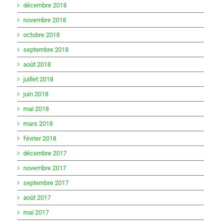
décembre 2018
novembre 2018
octobre 2018
septembre 2018
août 2018
juillet 2018
juin 2018
mai 2018
mars 2018
février 2018
décembre 2017
novembre 2017
septembre 2017
août 2017
mai 2017