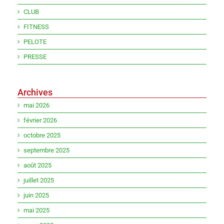
CLUB
FITNESS
PELOTE
PRESSE
Archives
mai 2026
février 2026
octobre 2025
septembre 2025
août 2025
juillet 2025
juin 2025
mai 2025