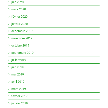
juin 2020
mars 2020
février 2020
janvier 2020
décembre 2019
novembre 2019
octobre 2019
septembre 2019
juillet 2019
juin 2019
mai 2019
avril 2019
mars 2019
février 2019
janvier 2019