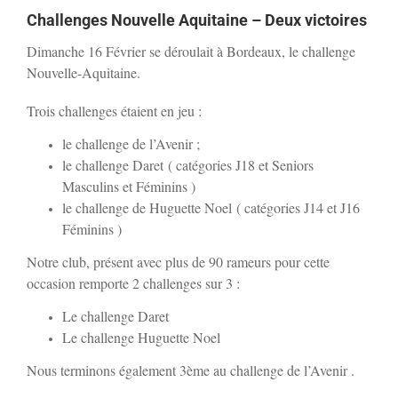
Challenges Nouvelle Aquitaine – Deux victoires
Dimanche 16 Février se déroulait à Bordeaux, le challenge
Nouvelle-Aquitaine.
Trois challenges étaient en jeu :
le challenge de l’Avenir ;
le challenge Daret ( catégories J18 et Seniors
Masculins et Féminins )
le challenge de Huguette Noel ( catégories J14 et J1
6
Féminins )
Notre club, présent avec plus de 90 rameurs pour cette
occasion remporte 2 challenges sur 3 :
Le challenge Daret
Le challenge Huguette Noel
Nous terminons également 3ème au challenge de l’Avenir .