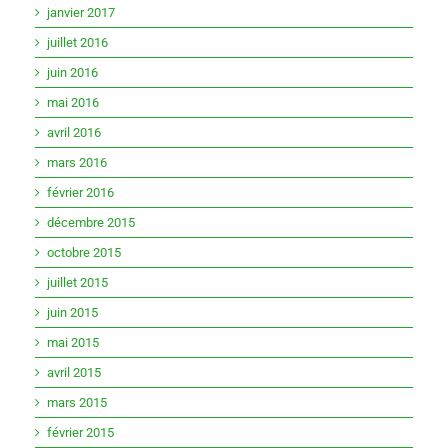
janvier 2017
juillet 2016
juin 2016
mai 2016
avril 2016
mars 2016
février 2016
décembre 2015
octobre 2015
juillet 2015
juin 2015
mai 2015
avril 2015
mars 2015
février 2015