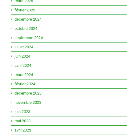
mars 2025
février 2025
décembre 2024
octobre 2024
septembre 2024
juillet 2024
juin 2024
avril 2024
mars 2024
février 2024
décembre 2023
novembre 2023
juin 2023
mai 2023
avril 2023