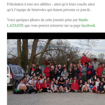
Félicitation à tous nos athlètes , ainsi qu’à leurs coachs ainsi
qu’à l’équipe de bénévoles qui étaient présents ce jour-là .
Voici quelques photos de cette journée prise par
Studio
LATASTE
que vous pouvez retrouver sur sa page
facebook
.