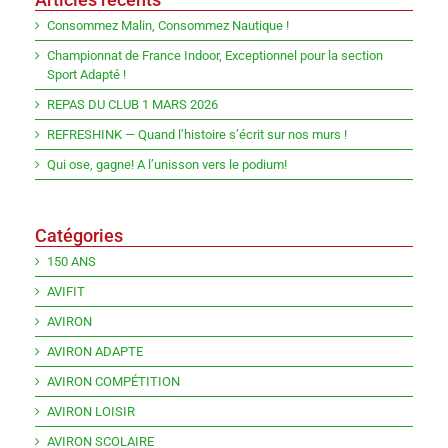
Consommez Malin, Consommez Nautique !
Championnat de France Indoor, Exceptionnel pour la section
Sport Adapté !
REPAS DU CLUB 1 MARS 2026
REFRESHINK — Quand l’histoire s’écrit sur nos murs !
Qui ose, gagne! A l’unisson vers le podium!
Catégories
150 ANS
AVIFIT
AVIRON
AVIRON ADAPTE
AVIRON COMPÉTITION
AVIRON LOISIR
AVIRON SCOLAIRE