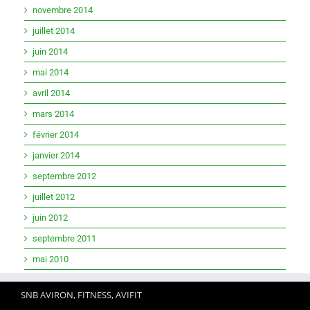
novembre 2014
juillet 2014
juin 2014
mai 2014
avril 2014
mars 2014
février 2014
janvier 2014
septembre 2012
juillet 2012
juin 2012
septembre 2011
mai 2010
SNB AVIRON, FITNESS, AVIFIT