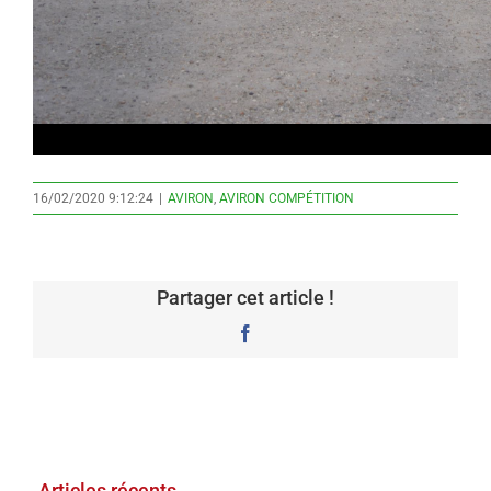
16/02/2020 9:12:24
|
AVIRON
,
AVIRON COMPÉTITION
Partager cet article !
Facebook
Articles récents