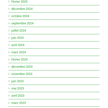
février 2025
décembre 2024
octobre 2024
septembre 2024
juillet 2024
juin 2024
avril 2024
mars 2024
février 2024
décembre 2023
novembre 2023
juin 2023
mai 2023
avril 2023
mars 2023