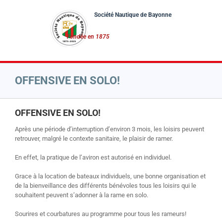
Passer
au
contenu
OFFENSIVE EN SOLO!
OFFENSIVE EN SOLO!
Après une période d’interruption d’environ 3 mois, les loisirs peuvent
retrouver, malgré le contexte sanitaire, le plaisir de ramer.
En effet, la pratique de l’aviron est autorisé en individuel.
Grace à la location de bateaux individuels, une bonne organisation et
de la bienveillance des différents bénévoles tous les loisirs qui le
souhaitent peuvent s’adonner à la rame en solo.
Sourires et courbatures au programme pour tous les rameurs!