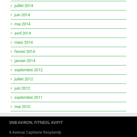
juillet 2014
juin 2014
mai 2014
avril 2014
mars 2014
février 2014
janvier 2014
septembre 2012
juillet 2012
juin 2012
septembre 2011
mai 2010
SNB AVIRON, FITNESS, AVIFIT
8 Avenue Capitaine Resplandy