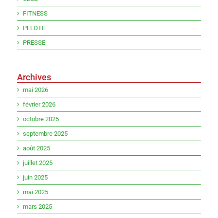
FITNESS
PELOTE
PRESSE
Archives
mai 2026
février 2026
octobre 2025
septembre 2025
août 2025
juillet 2025
juin 2025
mai 2025
mars 2025