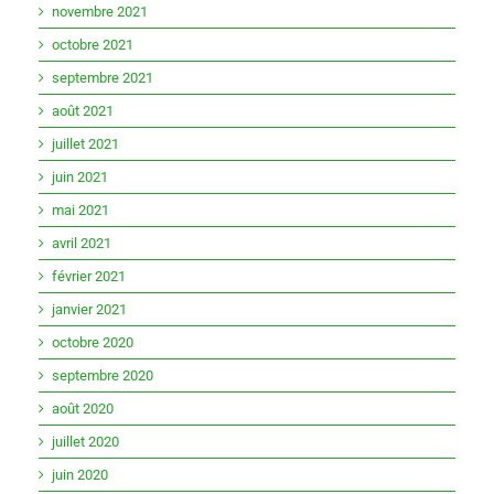
novembre 2021
octobre 2021
septembre 2021
août 2021
juillet 2021
juin 2021
mai 2021
avril 2021
février 2021
janvier 2021
octobre 2020
septembre 2020
août 2020
juillet 2020
juin 2020