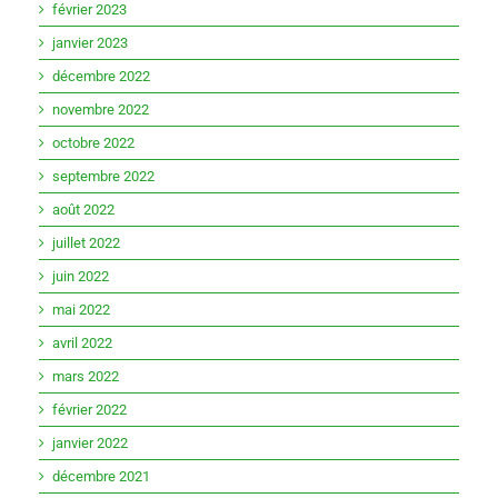
février 2023
janvier 2023
décembre 2022
novembre 2022
octobre 2022
septembre 2022
août 2022
juillet 2022
juin 2022
mai 2022
avril 2022
mars 2022
février 2022
janvier 2022
décembre 2021