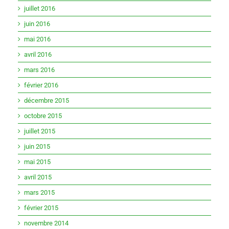
juillet 2016
juin 2016
mai 2016
avril 2016
mars 2016
février 2016
décembre 2015
octobre 2015
juillet 2015
juin 2015
mai 2015
avril 2015
mars 2015
février 2015
novembre 2014