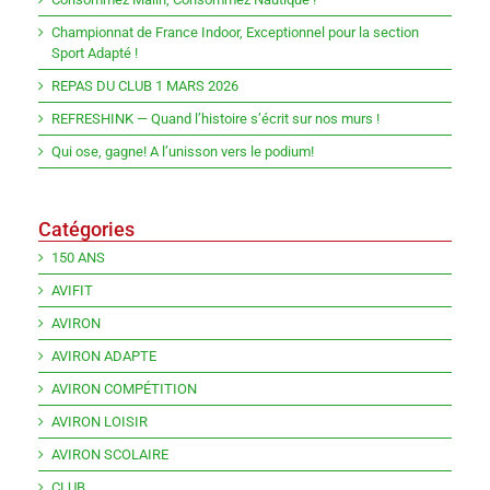
Championnat de France Indoor, Exceptionnel pour la section
Sport Adapté !
REPAS DU CLUB 1 MARS 2026
REFRESHINK — Quand l’histoire s’écrit sur nos murs !
Qui ose, gagne! A l’unisson vers le podium!
Catégories
150 ANS
AVIFIT
AVIRON
AVIRON ADAPTE
AVIRON COMPÉTITION
AVIRON LOISIR
AVIRON SCOLAIRE
CLUB