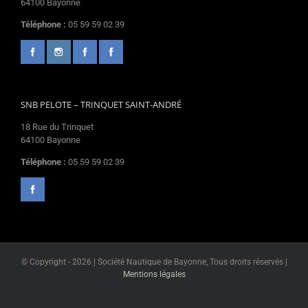
64100 Bayonne
Téléphone :
05 59 59 02 39
SNB PELOTE – TRINQUET SAINT-ANDRÉ
18 Rue du Trinquet
64100 Bayonne
Téléphone :
05 59 59 02 39
© Copyright -
2026 | Société Nautique de Bayonne, Tous droits réservés |
Mentions légales