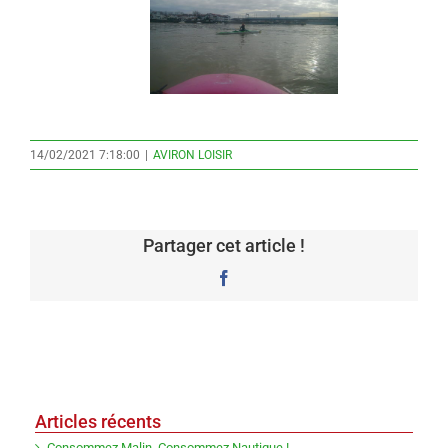
14/02/2021 7:18:00
|
AVIRON LOISIR
Partager cet article !
Facebook
Articles récents
Consommez Malin, Consommez Nautique !