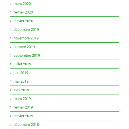
mars 2020
février 2020
janvier 2020
décembre 2019
novembre 2019
octobre 2019
septembre 2019
juillet 2019
juin 2019
mai 2019
avril 2019
mars 2019
février 2019
janvier 2019
décembre 2018