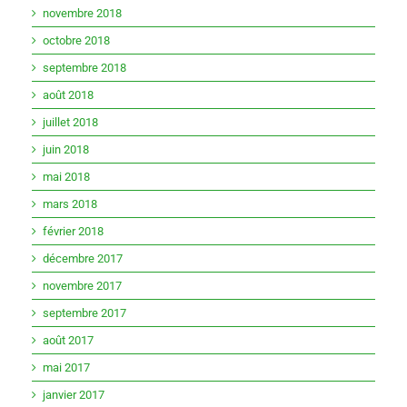
novembre 2018
octobre 2018
septembre 2018
août 2018
juillet 2018
juin 2018
mai 2018
mars 2018
février 2018
décembre 2017
novembre 2017
septembre 2017
août 2017
mai 2017
janvier 2017