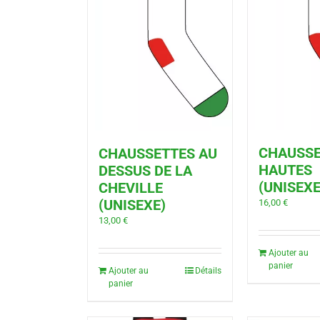
CHAUSSE
CHAUSSETTES AU
HAUTES
DESSUS DE LA
(UNISEXE
CHEVILLE
(UNISEXE)
16,00
€
13,00
€
Ajouter au
panier
Ajouter au
Détails
panier