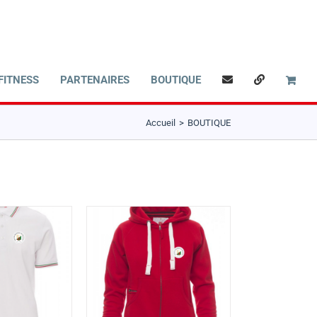
FITNESS
PARTENAIRES
BOUTIQUE
Accueil
BOUTIQUE