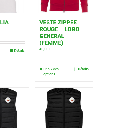
LIA
VESTE ZIPPEE
ROUGE – LOGO
GENERAL
(FEMME)
40,00
€
Détails
Choix des
Détails
options