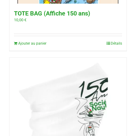
TOTE BAG (Affiche 150 ans)
10,00
€
Ajouter au panier
Détails