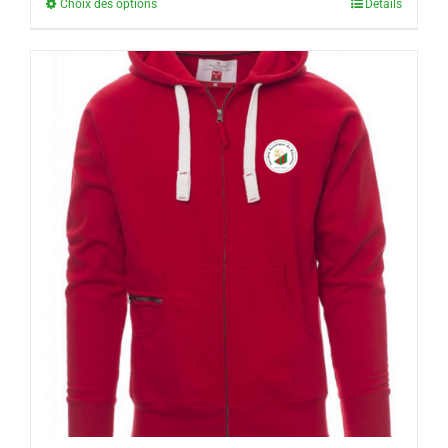
Choix des options
Détails