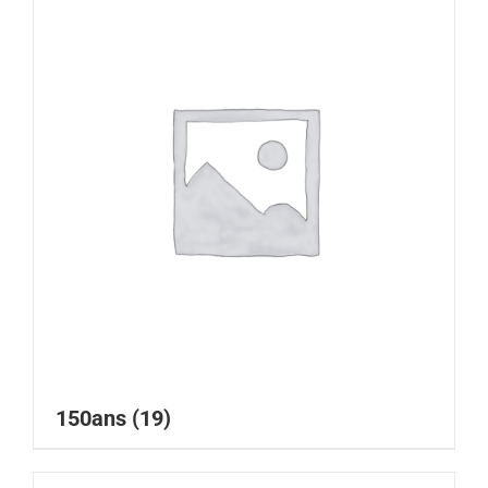
150ans
(19)