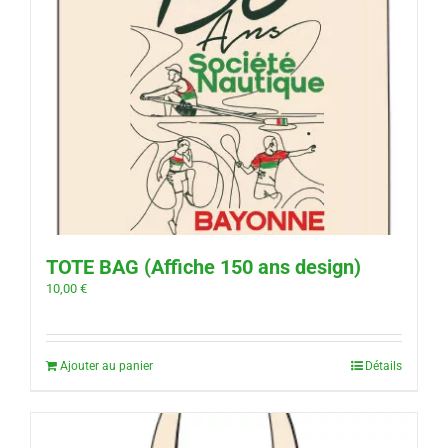
TOTE BAG (Affiche 150 ans design)
10,00
€
Ajouter au panier
Détails