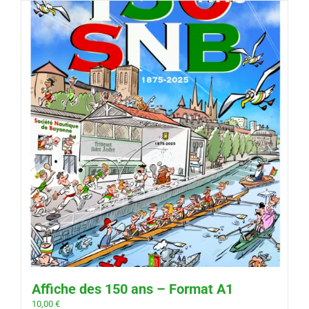
Affiche des 150 ans – Format A1
10,00
€