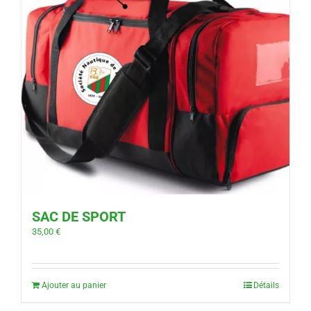
SAC DE SPORT
35,00
€
Ajouter au panier
Détails