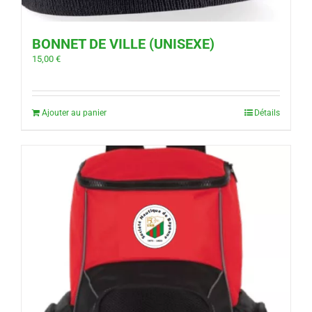
BONNET DE VILLE (UNISEXE)
15,00
€
Ajouter au panier
Détails