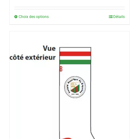
Choix des options
Détails