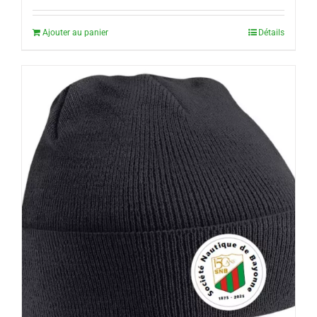
Ajouter au panier
Détails