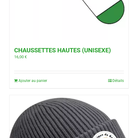
CHAUSSETTES HAUTES (UNISEXE)
16,00
€
Ajouter au panier
Détails