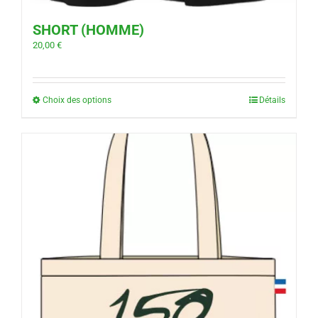
SHORT (HOMME)
20,00
€
Choix des options
Détails