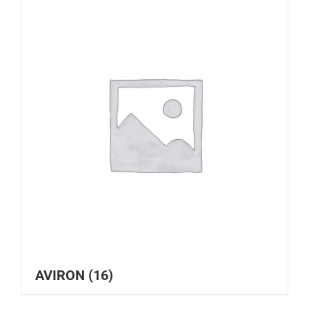
AVIRON
(16)