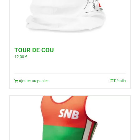
TOUR DE COU
12,00
€
Ajouter au panier
Détails