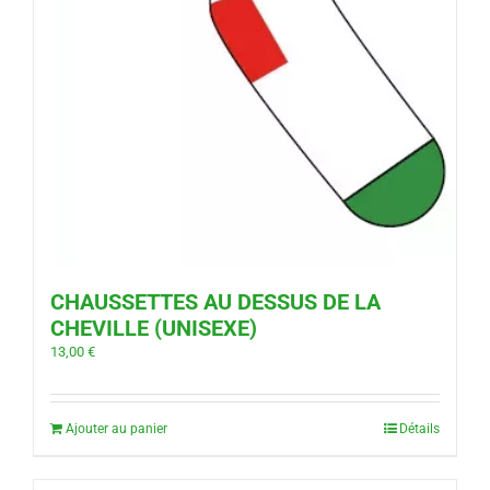
CHAUSSETTES AU DESSUS DE LA
CHEVILLE (UNISEXE)
13,00
€
Ajouter au panier
Détails