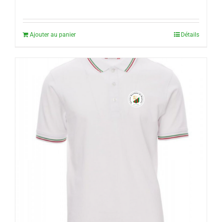
Ajouter au panier
Détails