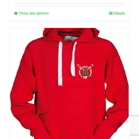
Choix des options
Détails