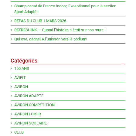
Championnat de France Indoor, Exceptionnel pour la section
Sport Adapté !
REPAS DU CLUB 1 MARS 2026
REFRESHINK — Quand l’histoire s’écrit sur nos murs !
Qui ose, gagne! A l’unisson vers le podium!
Catégories
150 ANS
AVIFIT
AVIRON
AVIRON ADAPTE
AVIRON COMPÉTITION
AVIRON LOISIR
AVIRON SCOLAIRE
CLUB