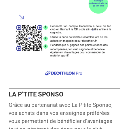
LA P’TITE SPONSO
Grâce au partenariat avec La P’tite Sponso,
vos achats dans vos enseignes préférées
vous permettent de bénéficier d’avantages