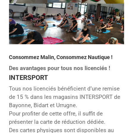
Consommez Malin, Consommez Nautique !
Des avantages pour tous nos licenciés !
INTERSPORT
Tous nos licenciés bénéficient d’une remise
de 15 % dans les magasins INTERSPORT de
Bayonne, Bidart et Urrugne.
Pour profiter de cette offre, il suffit de
présenter la carte de réduction dédiée.
Des cartes physiques sont disponibles au