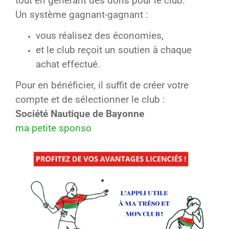
tout en générant des dons pour le club.
Un système gagnant-gagnant :
vous réalisez des économies,
et le club reçoit un soutien à chaque
achat effectué.
Pour en bénéficier, il suffit de créer votre
compte et de sélectionner le club :
Société Nautique de Bayonne
ma petite sponso