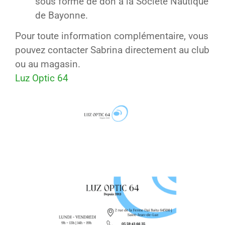
sous forme de don à la Société Nautique
de Bayonne.
Pour toute information complémentaire, vous
pouvez contacter Sabrina directement au club
ou au magasin.
Luz Optic 64