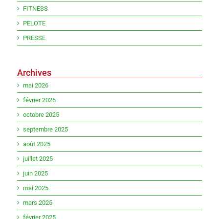
FITNESS
PELOTE
PRESSE
Archives
mai 2026
février 2026
octobre 2025
septembre 2025
août 2025
juillet 2025
juin 2025
mai 2025
mars 2025
février 2025