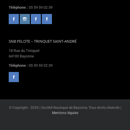
Téléphone :
05 59 59 02 39
SNB PELOTE – TRINQUET SAINT-ANDRÉ
18 Rue du Trinquet
64100 Bayonne
Téléphone :
05 59 59 02 39
© Copyright -
2026 | Société Nautique de Bayonne, Tous droits réservés |
Mentions légales