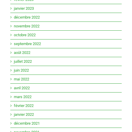
janvier 2023
décembre 2022
novembre 2022
octobre 2022
septembre 2022
août 2022
juillet 2022
juin 2022
mai 2022
avril 2022
mars 2022
février 2022
janvier 2022
décembre 2021