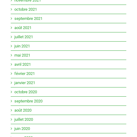
novembre 2021
octobre 2021
septembre 2021
août 2021
juillet 2021
juin 2021
mai 2021
avril 2021
février 2021
janvier 2021
octobre 2020
septembre 2020
août 2020
juillet 2020
juin 2020