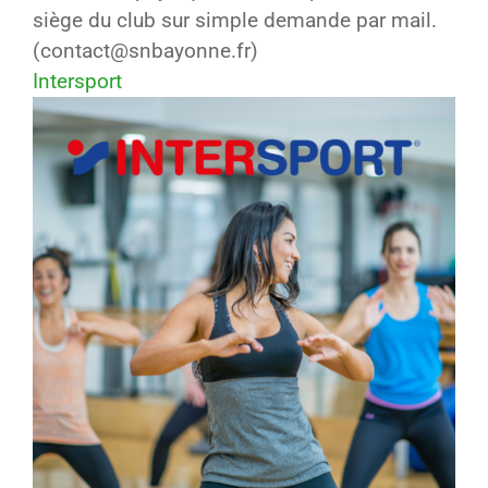
siège du club sur simple demande par mail.
(contact@snbayonne.fr)
Intersport