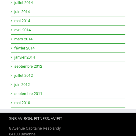
juillet 2014
juin 2014
mai 2014
avril 2014
mars 2014
février 2014
janvier 2014
septembre 2012
juillet 2012
juin 2012
septembre 2011
mai 2010
SNB AVIRON, FITNESS, AVIFIT
8 Avenue Capitaine Resplandy
64100 Bayonne