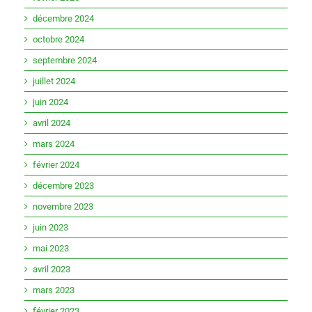
décembre 2024
octobre 2024
septembre 2024
juillet 2024
juin 2024
avril 2024
mars 2024
février 2024
décembre 2023
novembre 2023
juin 2023
mai 2023
avril 2023
mars 2023
février 2023