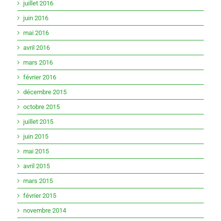
juillet 2016
juin 2016
mai 2016
avril 2016
mars 2016
février 2016
décembre 2015
octobre 2015
juillet 2015
juin 2015
mai 2015
avril 2015
mars 2015
février 2015
novembre 2014