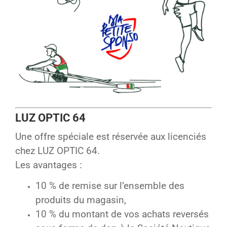
LUZ OPTIC 64
Une offre spéciale est réservée aux licenciés
chez LUZ OPTIC 64.
Les avantages :
10 % de remise sur l’ensemble des
produits du magasin,
10 % du montant de vos achats reversés