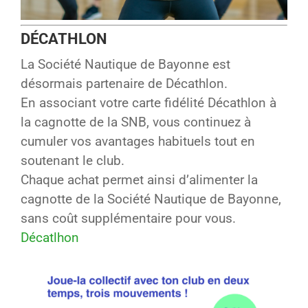
DÉCATHLON
La Société Nautique de Bayonne est
désormais partenaire de Décathlon.
En associant votre carte fidélité Décathlon à
la cagnotte de la SNB, vous continuez à
cumuler vos avantages habituels tout en
soutenant le club.
Chaque achat permet ainsi d’alimenter la
cagnotte de la Société Nautique de Bayonne,
sans coût supplémentaire pour vous.
Décatlhon