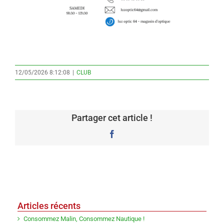
12/05/2026 8:12:08
|
CLUB
Partager cet article !
Facebook
Articles récents
Consommez Malin, Consommez Nautique !