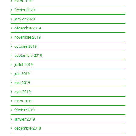
mars 2020
février 2020
janvier 2020
décembre 2019
novembre 2019
octobre 2019
septembre 2019
juillet 2019
juin 2019
mai 2019
avril 2019
mars 2019
février 2019
janvier 2019
décembre 2018