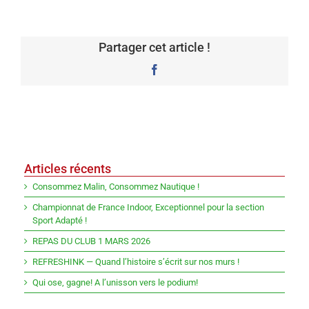
Partager cet article !
Facebook
Articles récents
Consommez Malin, Consommez Nautique !
Championnat de France Indoor, Exceptionnel pour la section
Sport Adapté !
REPAS DU CLUB 1 MARS 2026
REFRESHINK — Quand l’histoire s’écrit sur nos murs !
Qui ose, gagne! A l’unisson vers le podium!