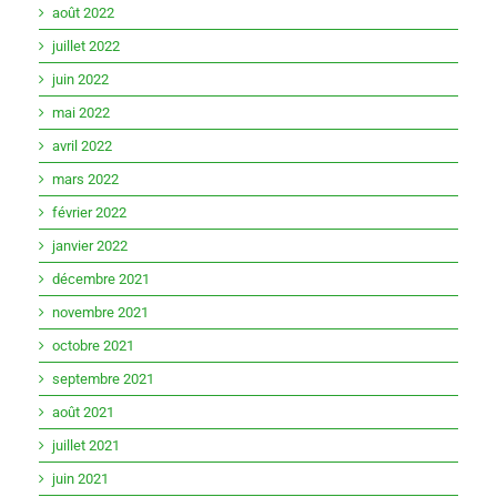
août 2022
juillet 2022
juin 2022
mai 2022
avril 2022
mars 2022
février 2022
janvier 2022
décembre 2021
novembre 2021
octobre 2021
septembre 2021
août 2021
juillet 2021
juin 2021