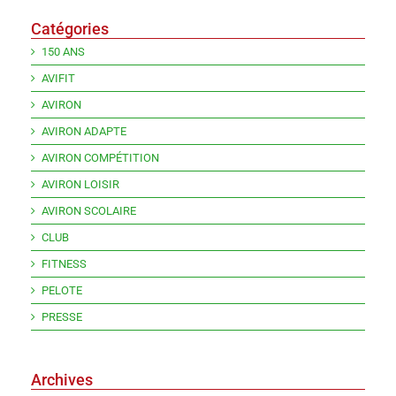
Catégories
150 ANS
AVIFIT
AVIRON
AVIRON ADAPTE
AVIRON COMPÉTITION
AVIRON LOISIR
AVIRON SCOLAIRE
CLUB
FITNESS
PELOTE
PRESSE
Archives