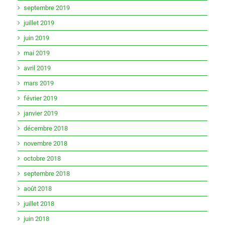
septembre 2019
juillet 2019
juin 2019
mai 2019
avril 2019
mars 2019
février 2019
janvier 2019
décembre 2018
novembre 2018
octobre 2018
septembre 2018
août 2018
juillet 2018
juin 2018