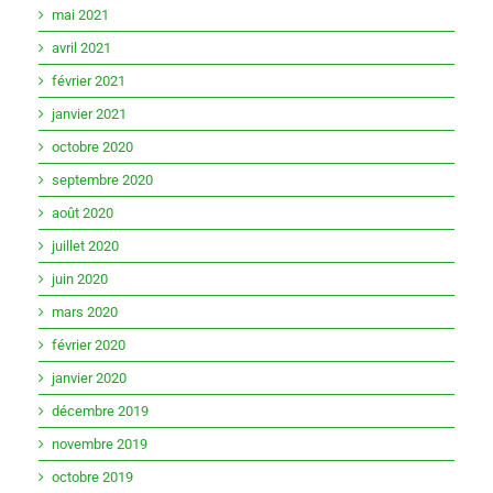
mai 2021
avril 2021
février 2021
janvier 2021
octobre 2020
septembre 2020
août 2020
juillet 2020
juin 2020
mars 2020
février 2020
janvier 2020
décembre 2019
novembre 2019
octobre 2019