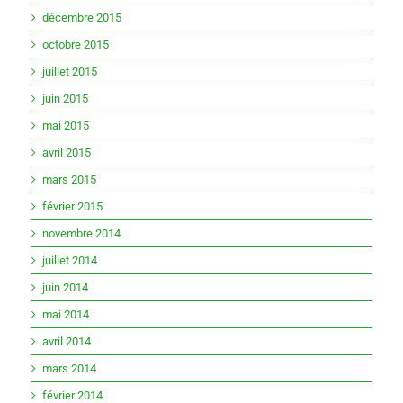
décembre 2015
octobre 2015
juillet 2015
juin 2015
mai 2015
avril 2015
mars 2015
février 2015
novembre 2014
juillet 2014
juin 2014
mai 2014
avril 2014
mars 2014
février 2014