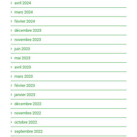
avril 2024
mars 2024
février 2024
décembre 2023
novembre 2023
juin 2023
mai 2023
avril 2023
mars 2023
février 2023
janvier 2023
décembre 2022
novembre 2022
octobre 2022
septembre 2022