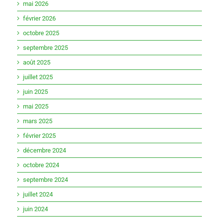
mai 2026
février 2026
octobre 2025
septembre 2025
août 2025
juillet 2025
juin 2025
mai 2025
mars 2025
février 2025
décembre 2024
octobre 2024
septembre 2024
juillet 2024
juin 2024