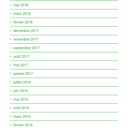
mai 2018
mars 2018
février 2018
décembre 2017
novembre 2017
septembre 2017
août 2017
mai 2017
janvier 2017
juillet 2016
juin 2016
mai 2016
avril 2016
mars 2016
février 2016