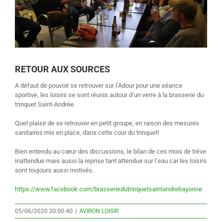
RETOUR AUX SOURCES
A défaut de pouvoir se retrouver sur l’Adour pour une séance
sportive, les loisirs se sont réunis autour d’un verre à la brasserie du
trinquet Saint-Andrée.
Quel plaisir de se retrouver en petit groupe, en raison des mesures
sanitaires mis en place, dans cette cour du trinquet!
Bien entendu au cœur des discussions, le bilan de ces mois de trêve
inattendue mais aussi la reprise tant attendue sur l’eau car les loisirs
sont toujours aussi motivés.
https://www.facebook.com/brasseriedutrinquetsaintandrebayonne
05/06/2020 20:00:40
|
AVIRON LOISIR